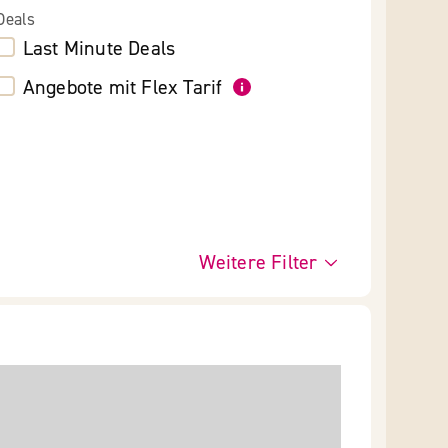
Deals
Last Minute Deals
Angebote mit Flex Tarif
Weitere Filter