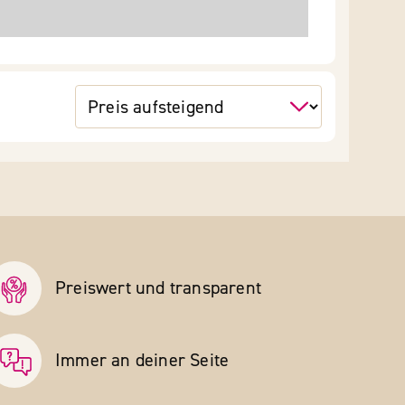
Preiswert und transparent
Immer an deiner Seite