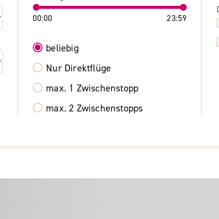
00:00
23:59
beliebig
Nur Direktflüge
max. 1 Zwischenstopp
max. 2 Zwischenstopps