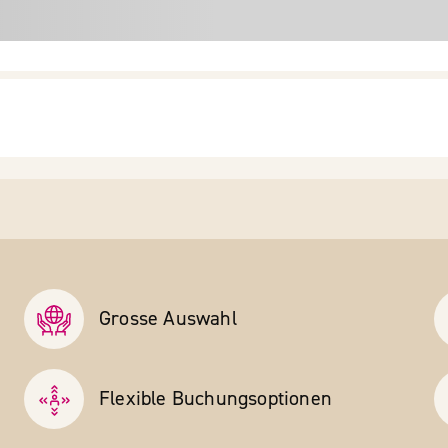
Grosse Auswahl
Flexible Buchungs­optionen