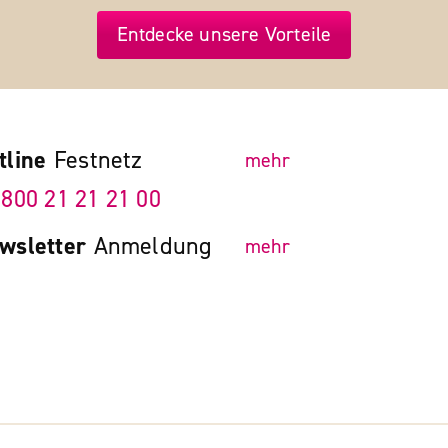
Entdecke unsere Vorteile
tline
Festnetz
mehr
 800 21 21 21 00
wsletter
Anmeldung
mehr