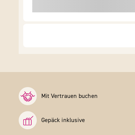
Mit Vertrauen buchen
Gepäck inklusive