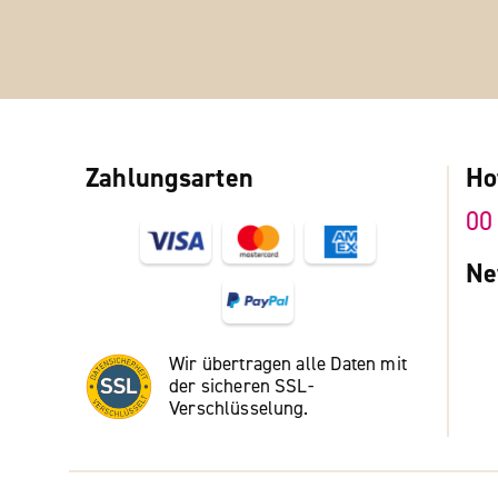
Zahlungsarten
Ho
00
Ne
Wir übertragen alle Daten mit
der sicheren SSL-
Verschlüsselung.