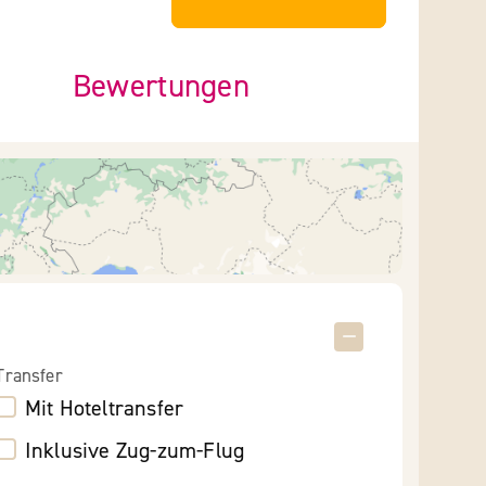
Bewertungen
Transfer
Mit Hoteltransfer
Inklusive Zug-zum-Flug