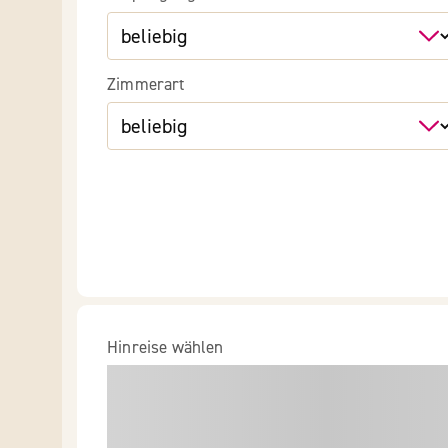
Zimmerart
Hinreise wählen