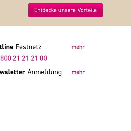
Entdecke unsere Vorteile
tline
Festnetz
mehr
 800 21 21 21 00
wsletter
Anmeldung
mehr