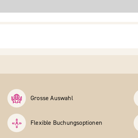
Grosse Auswahl
Flexible Buchungs­optionen