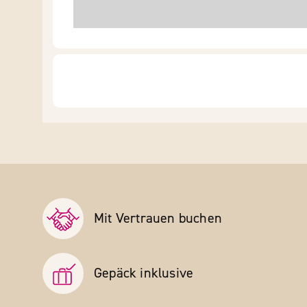
Mit Vertrauen buchen
Gepäck inklusive