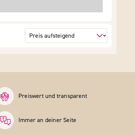
Preiswert und transparent
Immer an deiner Seite