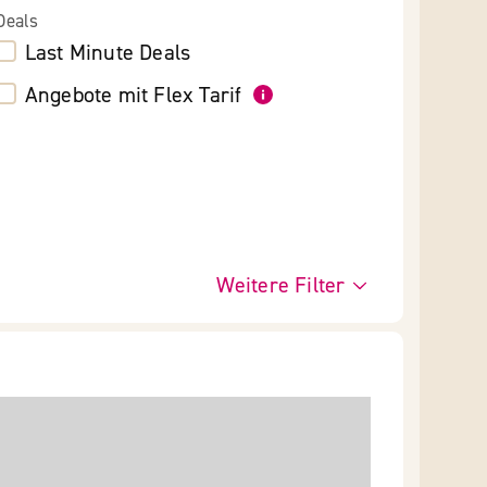
Deals
Last Minute Deals
Angebote mit Flex Tarif
Weitere Filter