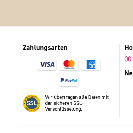
Zahlungsarten
Ho
00
Ne
Wir übertragen alle Daten mit
der sicheren SSL-
Verschlüsselung.