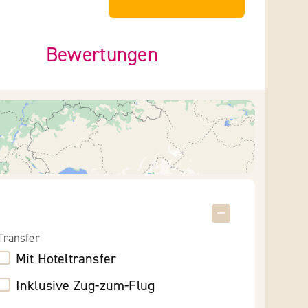
Bewertungen
Transfer
Mit Hoteltransfer
Inklusive Zug-zum-Flug