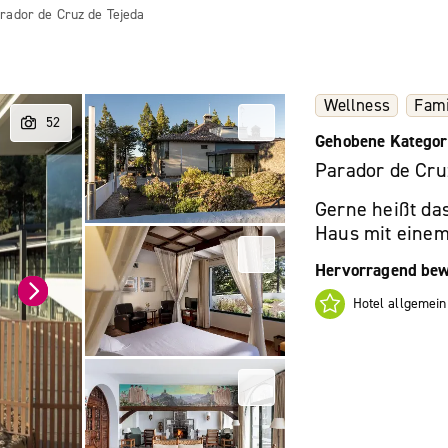
rador de Cruz de Tejeda
Wellness
Fami
Gehobene Kategor
Parador de Cru
Gerne heißt das
Haus mit einem
Hervorragend bew
Hotel allgemein