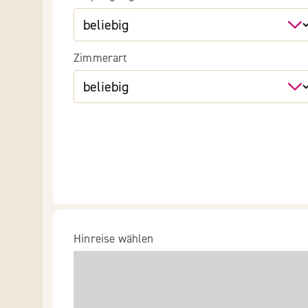
Zimmerart
Hinreise wählen