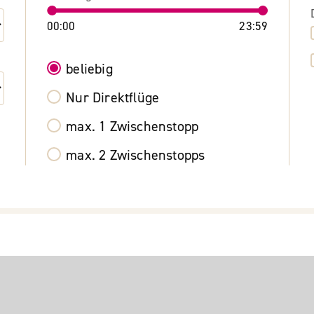
00:00
23:59
beliebig
Nur Direktflüge
max. 1 Zwischenstopp
max. 2 Zwischenstopps