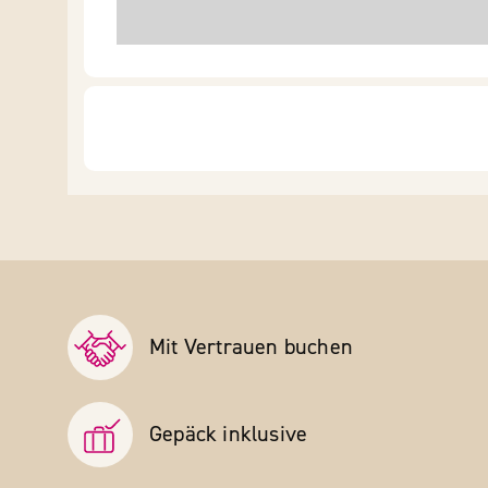
Mit Vertrauen buchen
Gepäck inklusive