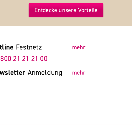
Entdecke unsere Vorteile
tline
Festnetz
mehr
 800 21 21 21 00
wsletter
Anmeldung
mehr