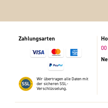
Zahlungsarten
Ho
00
Ne
Wir übertragen alle Daten mit
der sicheren SSL-
Verschlüsselung.