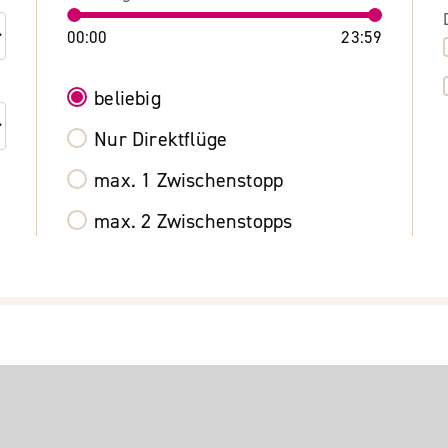
00:00
23:59
beliebig
Nur Direktflüge
max. 1 Zwischenstopp
max. 2 Zwischenstopps