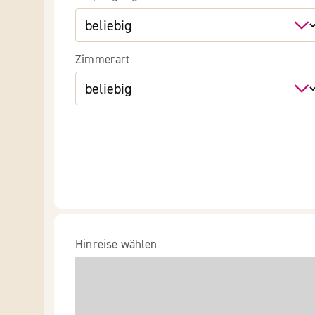
Zimmerart
Hinreise wählen