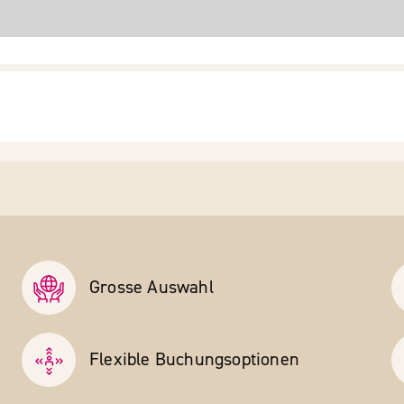
Grosse Auswahl
Flexible Buchungs­optionen