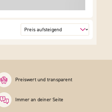
Preiswert und transparent
Immer an deiner Seite