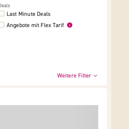
Deals
Last Minute Deals
Angebote mit Flex Tarif
Weitere Filter