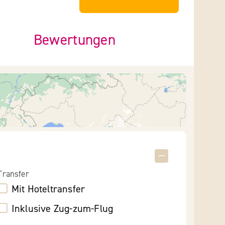
Bewertungen
Transfer
Mit Hoteltransfer
Inklusive Zug-zum-Flug