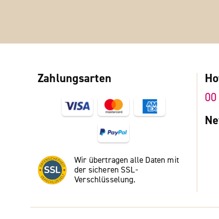
Zahlungsarten
Ho
00
Ne
Wir übertragen alle Daten mit
der sicheren SSL-
Verschlüsselung.