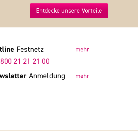
Entdecke unsere Vorteile
tline
Festnetz
mehr
 800 21 21 21 00
wsletter
Anmeldung
mehr