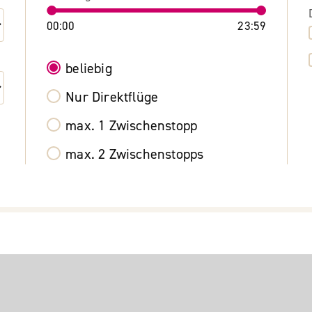
00:00
23:59
beliebig
Nur Direktflüge
max. 1 Zwischenstopp
max. 2 Zwischenstopps