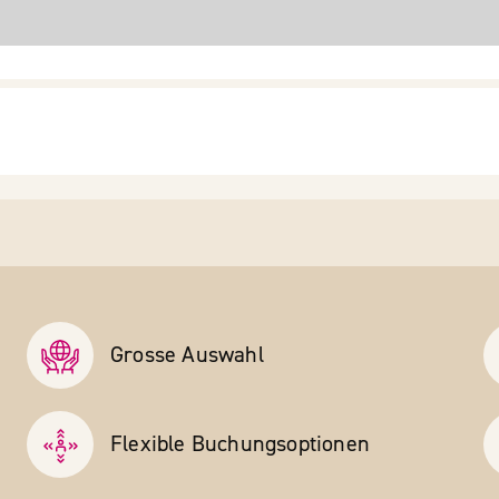
Grosse Auswahl
Flexible Buchungs­optionen