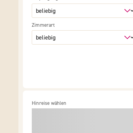
Zimmerart
Hinreise wählen