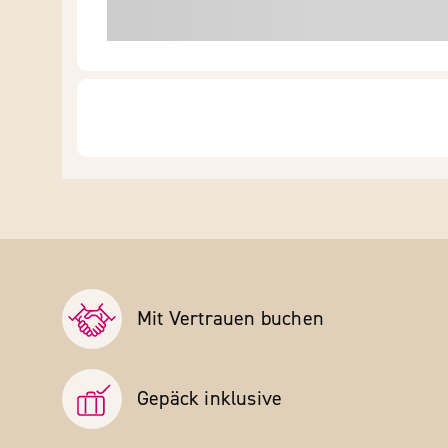
Mit Vertrauen buchen
Gepäck inklusive