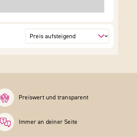
Preiswert und transparent
Immer an deiner Seite