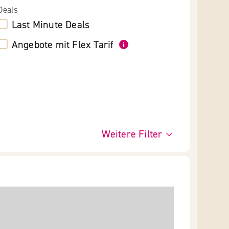
Deals
Last Minute Deals
Angebote mit Flex Tarif
Weitere Filter