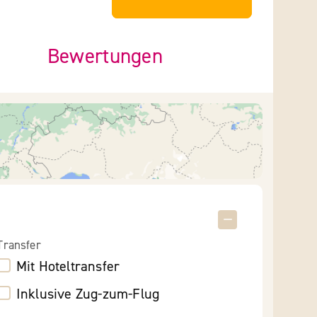
Bewertungen
Transfer
Mit Hoteltransfer
Inklusive Zug-zum-Flug