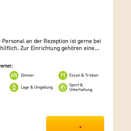
 Personal an der Rezeption ist gerne bei
hilflich. Zur Einrichtung gehören eine...
ertet:
Zimmer
Essen & Trinken
Sport &
Lage & Umgebung
Unterhaltung
***************