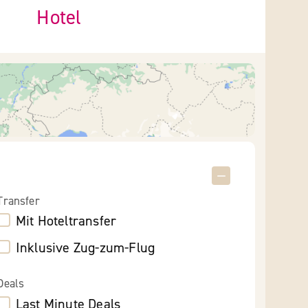
Hotel
Transfer
Mit Hoteltransfer
Inklusive Zug-zum-Flug
Deals
Last Minute Deals