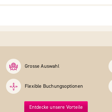
Grosse Auswahl
Flexible Buchungs­optionen
Entdecke unsere Vorteile