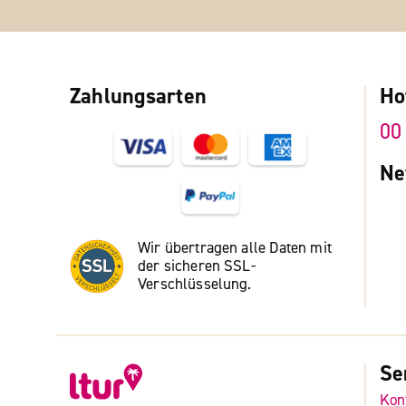
Zahlungsarten
Ho
00
Ne
Wir übertragen alle Daten mit
der sicheren SSL-
Verschlüsselung.
Se
Kon