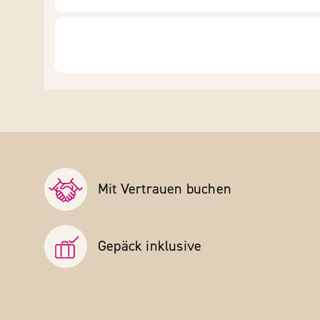
Mit Vertrauen buchen
Gepäck inklusive