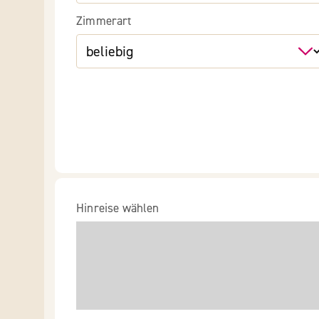
Zimmerart
Hinreise wählen