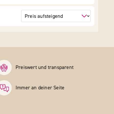
Preiswert und transparent
Immer an deiner Seite