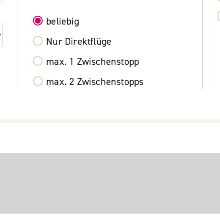
beliebig
Nur Direktflüge
max. 1 Zwischenstopp
max. 2 Zwischenstopps