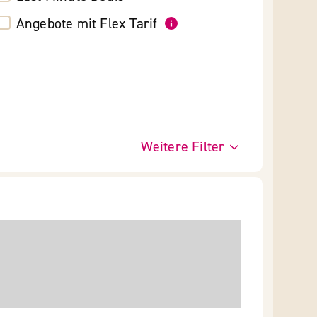
Angebote mit Flex Tarif
Weitere Filter