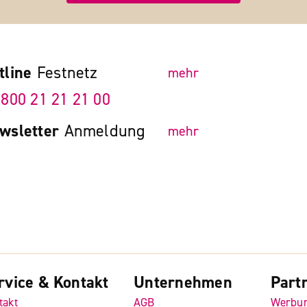
tline
Festnetz
mehr
 800 21 21 21 00
wsletter
Anmeldung
mehr
rvice & Kontakt
Unternehmen
Part
takt
AGB
Werbu