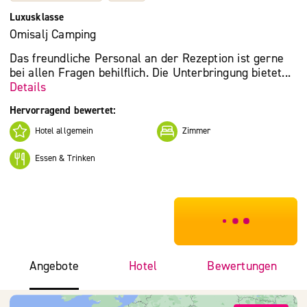
Luxusklasse
Omisalj Camping
Das freundliche Personal an der Rezeption ist gerne
bei allen Fragen behilflich. Die Unterbringung bietet...
Details
Hervorragend bewertet:
Hotel allgemein
Zimmer
Essen & Trinken
***************
Angebote
Hotel
Bewertungen