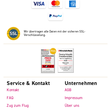
Wir übertragen alle Daten mit der sicheren SSL-
Verschlüsselung.
Service & Kontakt
Unternehmen
Kontakt
AGB
FAQ
Impressum
Zug zum Flug
Über uns