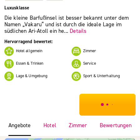
Luxusklasse
Die kleine Barfußinsel ist besser bekannt unter dem
Namen „Vakaru“ und ist durch die ideale Lage im
südlichen Ari-Atoll ein he...
Details
Hervorragend bewertet:
Hotel allgemein
Zimmer
Essen & Trinken
Service
Lage & Umgebung
Sport & Unterhaltung
***************
Angebote
Hotel
Zimmer
Bewertungen