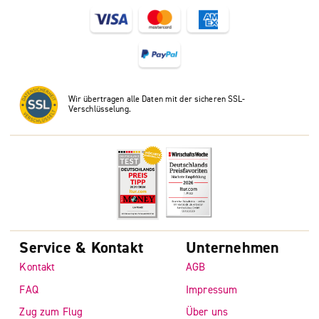
Wir übertragen alle Daten mit der sicheren SSL-
Verschlüsselung.
Service & Kontakt
Unternehmen
Kontakt
AGB
FAQ
Impressum
Zug zum Flug
Über uns