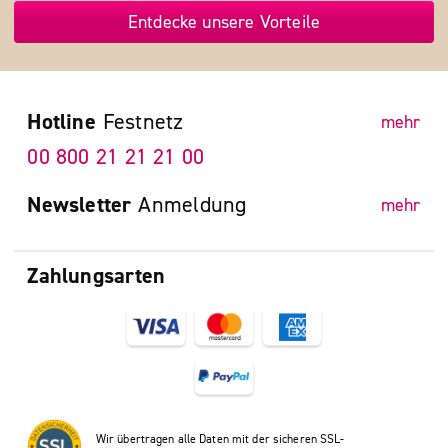
Entdecke unsere Vorteile
Hotline
Festnetz
mehr
00 800 21 21 21 00
Newsletter
Anmeldung
mehr
Zahlungsarten
Wir übertragen alle Daten mit der sicheren SSL-