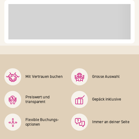
Mit Vertrauen buchen
Grosse Auswahl
Preiswert und
Gepäck inklusive
transparent
Flexible Buchungs­
Immer an deiner Seite
optionen