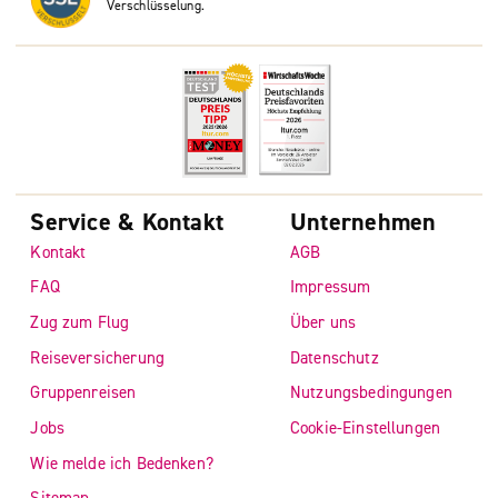
Verschlüsselung.
Service & Kontakt
Unternehmen
Kontakt
AGB
FAQ
Impressum
Zug zum Flug
Über uns
Reiseversicherung
Datenschutz
Gruppenreisen
Nutzungsbedingungen
Jobs
Cookie-Einstellungen
Wie melde ich Bedenken?