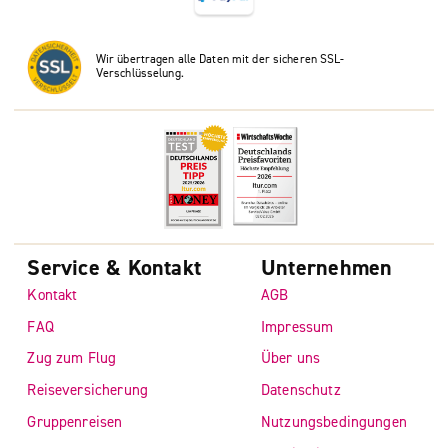
Wir übertragen alle Daten mit der sicheren SSL-
Verschlüsselung.
Service & Kontakt
Unternehmen
Kontakt
AGB
FAQ
Impressum
Zug zum Flug
Über uns
Reiseversicherung
Datenschutz
Gruppenreisen
Nutzungsbedingungen