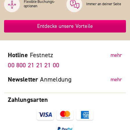
Flexible Buchungs­
Immer an deiner Seite
optionen
Entdecke unsere Vorteile
Hotline
Festnetz
mehr
00 800 21 21 21 00
Newsletter
Anmeldung
mehr
Zahlungsarten