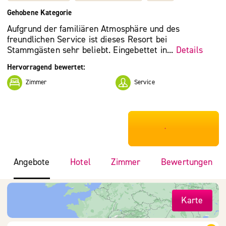
Gehobene Kategorie
Aufgrund der familiären Atmosphäre und des
freundlichen Service ist dieses Resort bei
Stammgästen sehr beliebt. Eingebettet in...
Details
Hervorragend bewertet:
Zimmer
Service
***************
Angebote
Hotel
Zimmer
Bewertungen
Karte