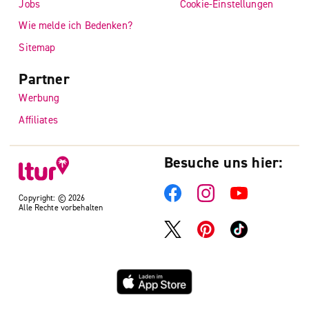
Jobs
Cookie-Einstellungen
Wie melde ich Bedenken?
Sitemap
Partner
Werbung
Affiliates
Besuche uns hier:
Copyright: © 2026
Alle Rechte vorbehalten