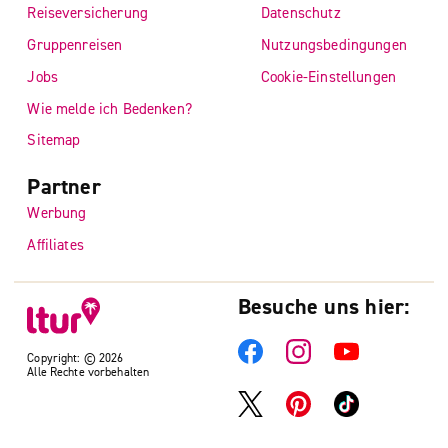
Reiseversicherung
Datenschutz
Gruppenreisen
Nutzungsbedingungen
Jobs
Cookie-Einstellungen
Wie melde ich Bedenken?
Sitemap
Partner
Werbung
Affiliates
Besuche uns hier:
Copyright: © 2026
Alle Rechte vorbehalten