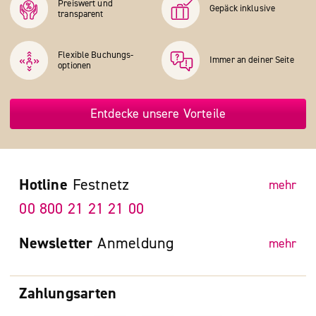
Preiswert und
Gepäck inklusive
transparent
Flexible Buchungs­
Immer an deiner Seite
optionen
Entdecke unsere Vorteile
Hotline
Festnetz
mehr
00 800 21 21 21 00
Newsletter
Anmeldung
mehr
Zahlungsarten