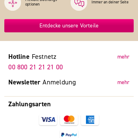
Immer an deiner Seite
optionen
Entdecke unsere Vorteile
Hotline
Festnetz
mehr
00 800 21 21 21 00
Newsletter
Anmeldung
mehr
Zahlungsarten