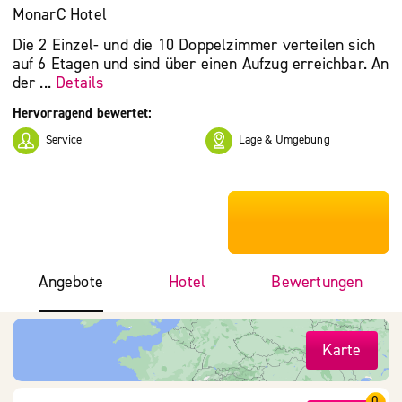
MonarC Hotel
Die 2 Einzel- und die 10 Doppelzimmer verteilen sich
auf 6 Etagen und sind über einen Aufzug erreichbar. An
der ...
Details
Hervorragend bewertet:
Service
Lage & Umgebung
***************
Angebote
Hotel
Bewertungen
Karte
0