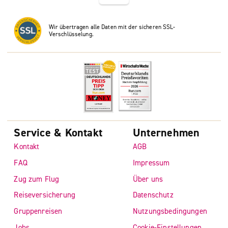
Wir übertragen alle Daten mit der sicheren SSL-
Verschlüsselung.
Service & Kontakt
Unternehmen
Kontakt
AGB
FAQ
Impressum
Zug zum Flug
Über uns
Reiseversicherung
Datenschutz
Gruppenreisen
Nutzungsbedingungen
Jobs
Cookie-Einstellungen