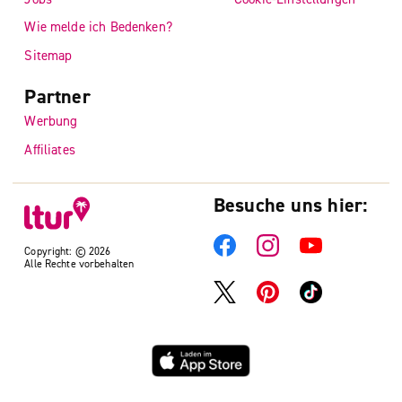
Wie melde ich Bedenken?
Sitemap
Partner
Werbung
Affiliates
Besuche uns hier:
Copyright: © 2026
Alle Rechte vorbehalten