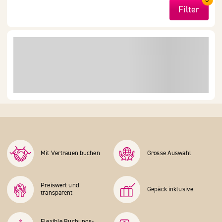
Filter
Mit Vertrauen buchen
Grosse Auswahl
Preiswert und
Gepäck inklusive
transparent
Flexible Buchungs­