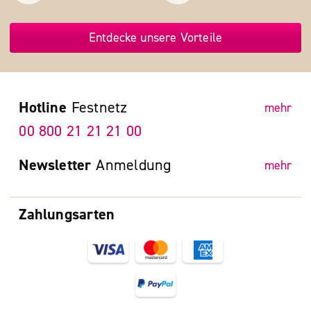
Entdecke unsere Vorteile
Hotline
Festnetz
mehr
00 800 21 21 21 00
Newsletter
Anmeldung
mehr
Zahlungsarten