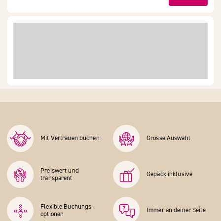
Mit Vertrauen buchen
Grosse Auswahl
Preiswert und
Gepäck inklusive
transparent
Flexible Buchungs­
Immer an deiner Seite
optionen