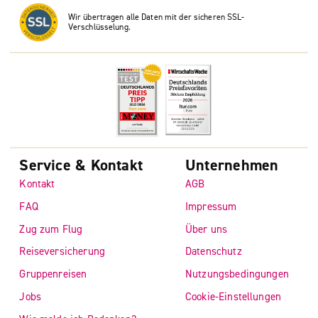
Wir übertragen alle Daten mit der sicheren SSL-
Verschlüsselung.
Service & Kontakt
Unternehmen
Kontakt
AGB
FAQ
Impressum
Zug zum Flug
Über uns
Reiseversicherung
Datenschutz
Gruppenreisen
Nutzungsbedingungen
Jobs
Cookie-Einstellungen