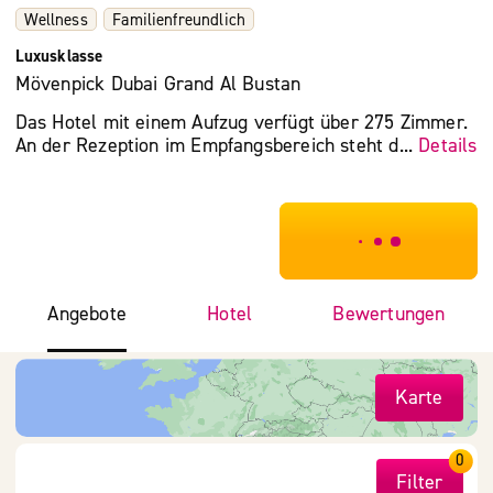
Wellness
Familienfreundlich
Luxusklasse
Mövenpick Dubai Grand Al Bustan
Das Hotel mit einem Aufzug verfügt über 275 Zimmer.
An der Rezeption im Empfangsbereich steht d...
Details
***************
Angebote
Hotel
Bewertungen
Karte
0
Filter