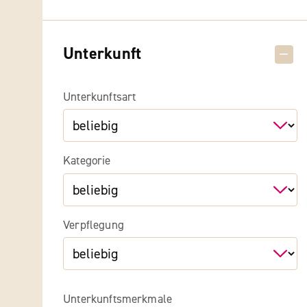
Unterkunft
Unterkunftsart
Kategorie
Verpflegung
Unterkunftsmerkmale