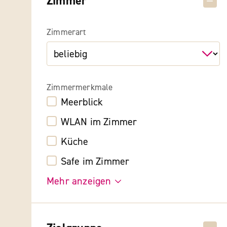
Zimmer
Zimmerart
Zimmermerkmale
Meerblick
WLAN im Zimmer
Küche
Safe im Zimmer
Mehr anzeigen