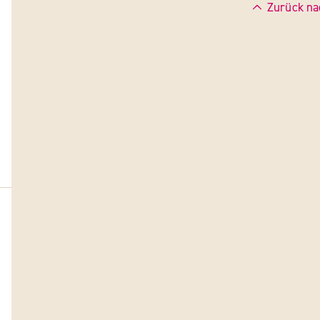
Zurück na