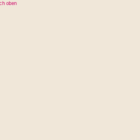
ch oben