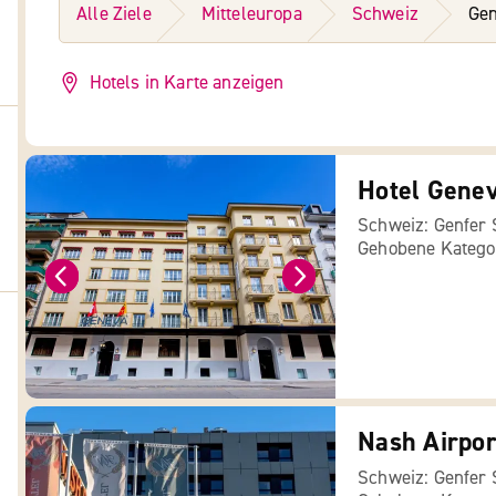
Alle Ziele
Mitteleuropa
Schweiz
Gen
Hotels in Karte anzeigen
Hotel Genev
Schweiz: Genfer
Gehobene Katego
Nash Airpor
Schweiz: Genfer