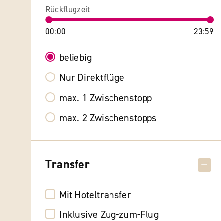
Rückflugzeit
00:00
23:59
beliebig
Nur Direktflüge
max. 1 Zwischenstopp
max. 2 Zwischenstopps
Transfer
Mit Hoteltransfer
Inklusive Zug-zum-Flug