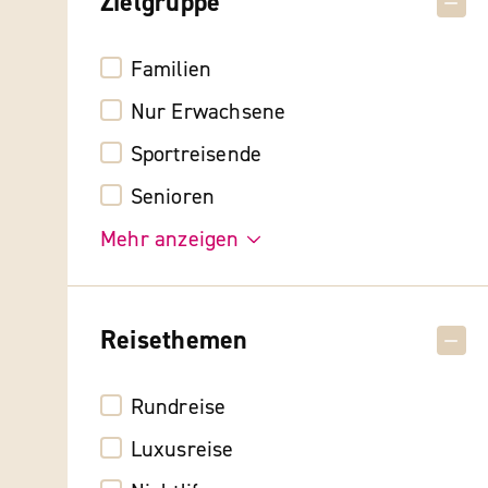
Zielgruppe
Familien
Nur Erwachsene
Sportreisende
Senioren
Mehr anzeigen
Reisethemen
Rundreise
Luxusreise