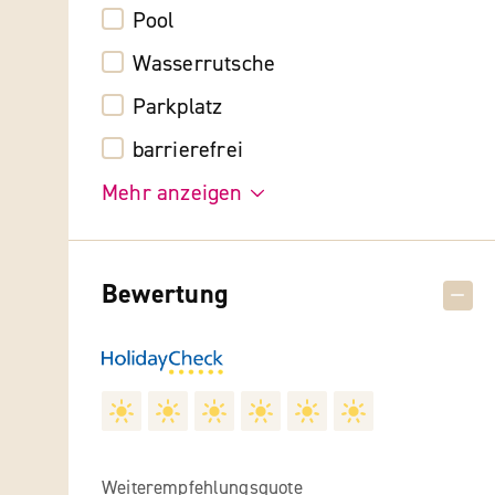
Pool
Wasserrutsche
Parkplatz
barrierefrei
Mehr anzeigen
Bewertung
Weiterempfehlungsquote