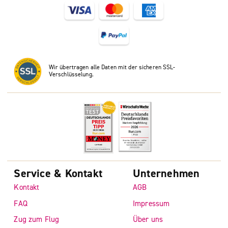
Wir übertragen alle Daten mit der sicheren SSL-
Verschlüsselung.
Service & Kontakt
Unternehmen
Kontakt
AGB
FAQ
Impressum
Zug zum Flug
Über uns