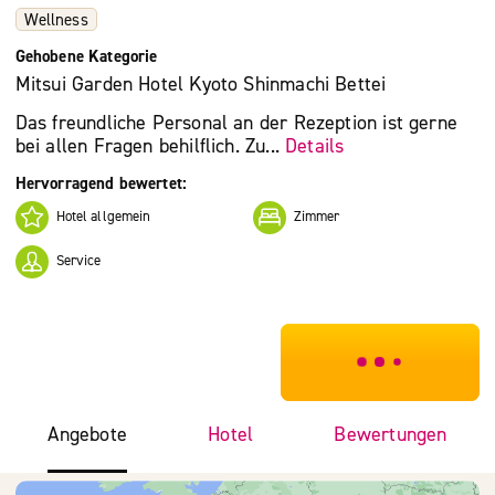
Wellness
Gehobene Kategorie
Mitsui Garden Hotel Kyoto Shinmachi Bettei
Das freundliche Personal an der Rezeption ist gerne
bei allen Fragen behilflich. Zu...
Details
Hervorragend bewertet:
Hotel allgemein
Zimmer
Service
***************
Angebote
Hotel
Bewertungen