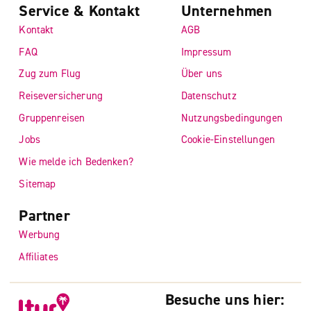
Service & Kontakt
Unternehmen
Kontakt
AGB
FAQ
Impressum
Zug zum Flug
Über uns
Reiseversicherung
Datenschutz
Gruppenreisen
Nutzungsbedingungen
Jobs
Cookie-Einstellungen
Wie melde ich Bedenken?
Sitemap
Partner
Werbung
Affiliates
Besuche uns hier: