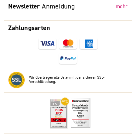
Newsletter
Anmeldung
mehr
Zahlungsarten
Wir übertragen alle Daten mit der sicheren SSL-
Verschlüsselung.