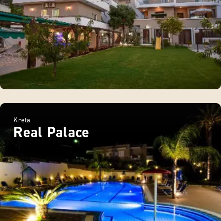
Kreta
Real Palace