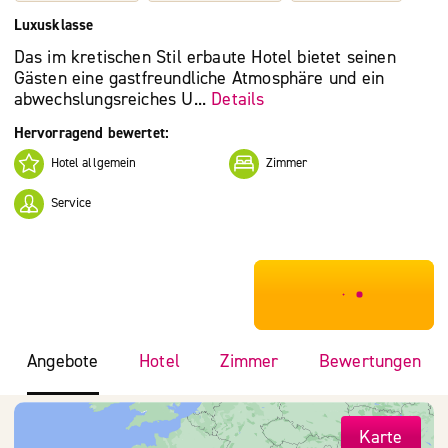
Luxusklasse
Das im kretischen Stil erbaute Hotel bietet seinen
Gästen eine gastfreundliche Atmosphäre und ein
abwechslungsreiches U...
Details
Hervorragend bewertet:
Hotel allgemein
Zimmer
Service
***************
Angebote
Hotel
Zimmer
Bewertungen
Karte