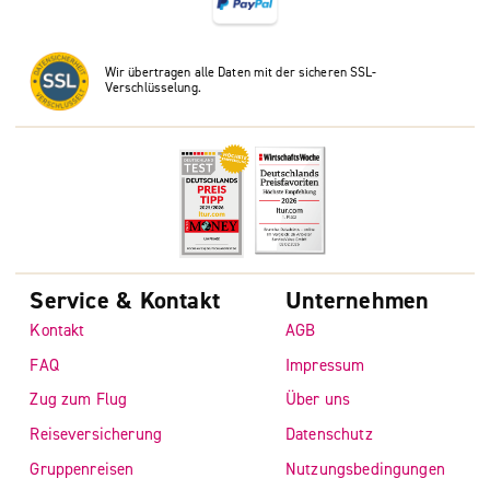
Wir übertragen alle Daten mit der sicheren SSL-
Verschlüsselung.
Service & Kontakt
Unternehmen
Kontakt
AGB
FAQ
Impressum
Zug zum Flug
Über uns
Reiseversicherung
Datenschutz
Gruppenreisen
Nutzungsbedingungen