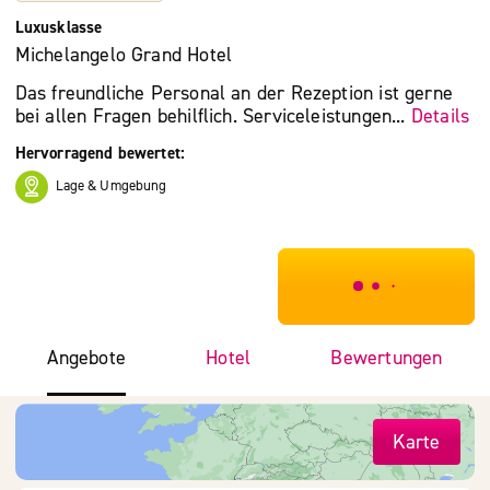
Luxusklasse
Michelangelo Grand Hotel
Das freundliche Personal an der Rezeption ist gerne
bei allen Fragen behilflich. Serviceleistungen...
Details
Hervorragend bewertet:
Lage & Umgebung
***************
Angebote
Hotel
Bewertungen
Karte