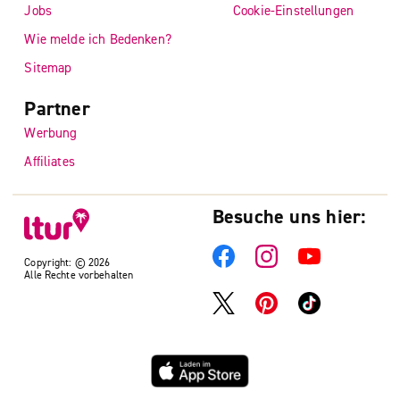
Jobs
Cookie-Einstellungen
Wie melde ich Bedenken?
Sitemap
Partner
Werbung
Affiliates
Besuche uns hier:
Copyright: © 2026
Alle Rechte vorbehalten