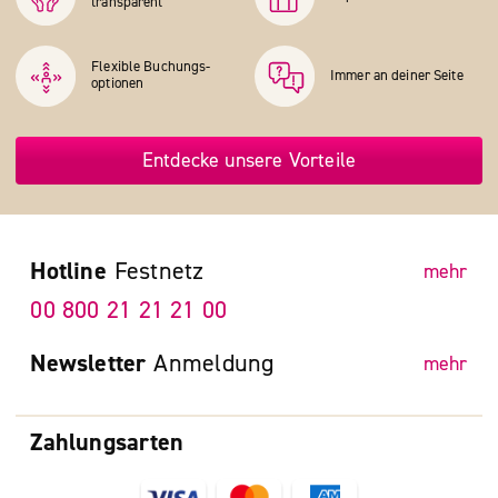
transparent
Flexible Buchungs­
Immer an deiner Seite
optionen
Entdecke unsere Vorteile
Hotline
Festnetz
mehr
00 800 21 21 21 00
Newsletter
Anmeldung
mehr
Zahlungsarten