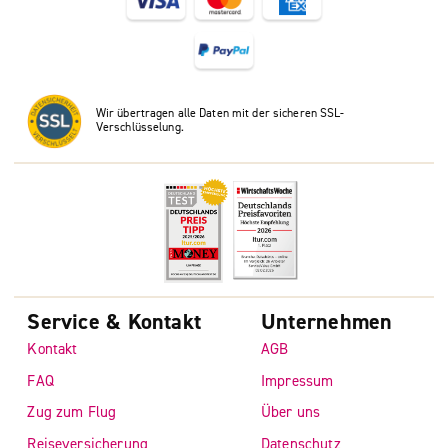
Wir übertragen alle Daten mit der sicheren SSL-
Verschlüsselung.
Service & Kontakt
Unternehmen
Kontakt
AGB
FAQ
Impressum
Zug zum Flug
Über uns
Reiseversicherung
Datenschutz