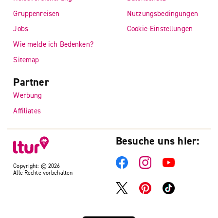
Gruppenreisen
Nutzungsbedingungen
Jobs
Cookie-Einstellungen
Wie melde ich Bedenken?
Sitemap
Partner
Werbung
Affiliates
Besuche uns hier:
Copyright: © 2026
Alle Rechte vorbehalten