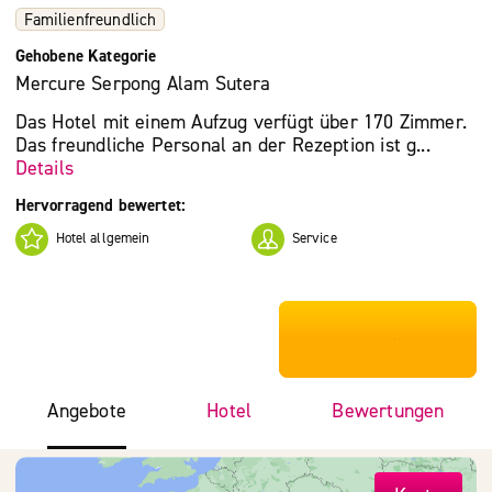
Familienfreundlich
Gehobene Kategorie
Mercure Serpong Alam Sutera
Das Hotel mit einem Aufzug verfügt über 170 Zimmer.
Das freundliche Personal an der Rezeption ist g...
Details
Hervorragend bewertet:
Hotel allgemein
Service
***************
Angebote
Hotel
Bewertungen