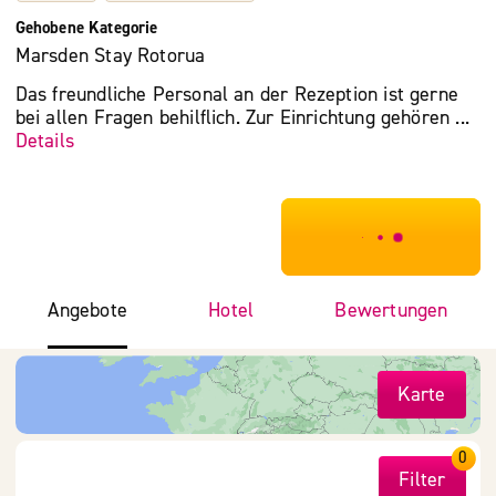
Gehobene Kategorie
Marsden Stay Rotorua
Das freundliche Personal an der Rezeption ist gerne
bei allen Fragen behilflich. Zur Einrichtung gehören ...
Details
***************
Angebote
Hotel
Bewertungen
Karte
0
Filter