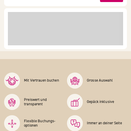
Mit Vertrauen buchen
Grosse Auswahl
Preiswert und
Gepäck inklusive
transparent
Flexible Buchungs­
Immer an deiner Seite
optionen