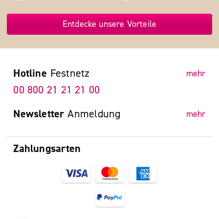
Entdecke unsere Vorteile
Hotline
Festnetz
mehr
00 800 21 21 21 00
Newsletter
Anmeldung
mehr
Zahlungsarten