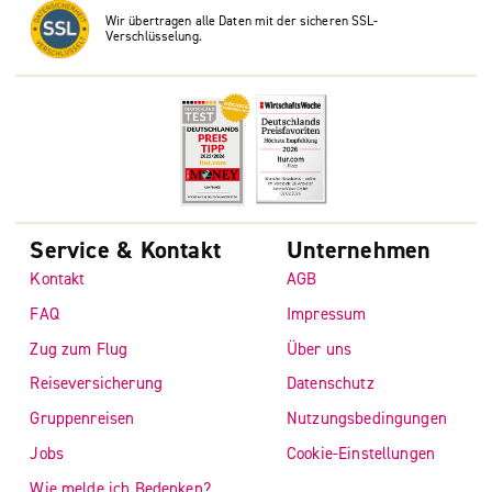
Wir übertragen alle Daten mit der sicheren SSL-
Verschlüsselung.
Service & Kontakt
Unternehmen
Kontakt
AGB
FAQ
Impressum
Zug zum Flug
Über uns
Reiseversicherung
Datenschutz
Gruppenreisen
Nutzungsbedingungen
Jobs
Cookie-Einstellungen
Wie melde ich Bedenken?