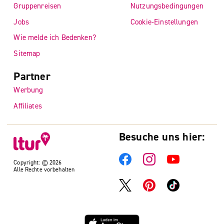
Gruppenreisen
Nutzungsbedingungen
Jobs
Cookie-Einstellungen
Wie melde ich Bedenken?
Sitemap
Partner
Werbung
Affiliates
Besuche uns hier:
Copyright: © 2026
Alle Rechte vorbehalten