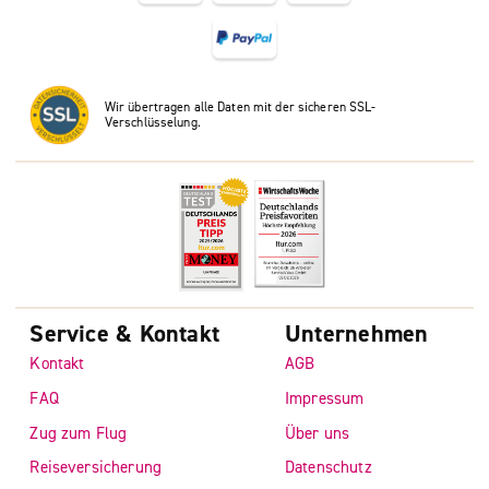
Wir übertragen alle Daten mit der sicheren SSL-
Verschlüsselung.
Service & Kontakt
Unternehmen
Kontakt
AGB
FAQ
Impressum
Zug zum Flug
Über uns
Reiseversicherung
Datenschutz