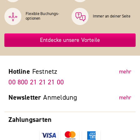
Flexible Buchungs­
Immer an deiner Seite
optionen
Entdecke unsere Vorteile
Hotline
Festnetz
mehr
00 800 21 21 21 00
Newsletter
Anmeldung
mehr
Zahlungsarten