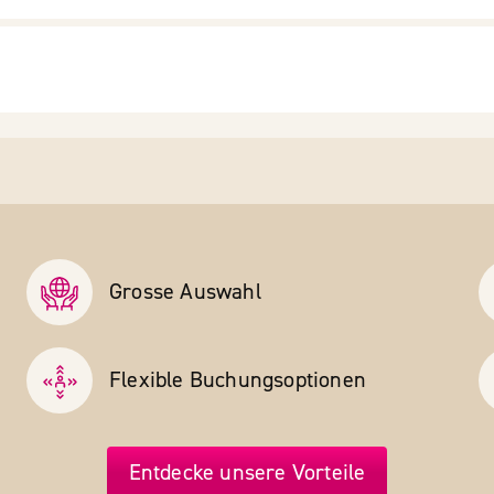
Grosse Auswahl
Flexible Buchungs­optionen
Entdecke unsere Vorteile