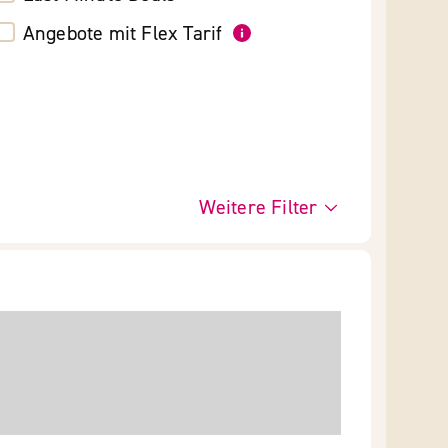
Angebote mit Flex Tarif
Weitere Filter