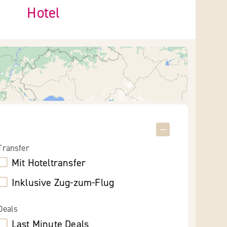
Hotel
Transfer
Mit Hoteltransfer
Inklusive Zug-zum-Flug
Deals
Last Minute Deals