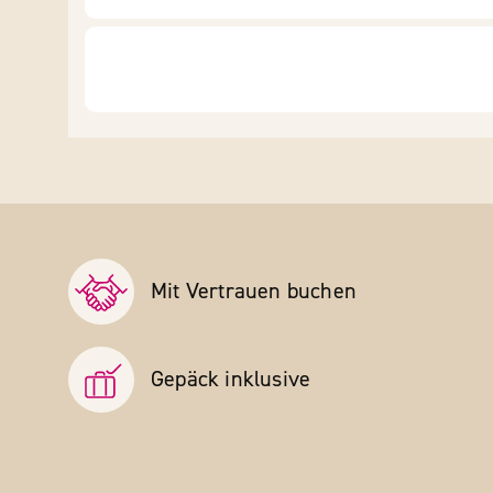
Mit Vertrauen buchen
Gepäck inklusive