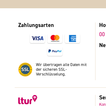
Zahlungsarten
Ho
00
Ne
Wir übertragen alle Daten mit
der sicheren SSL-
Verschlüsselung.
Se
Kon