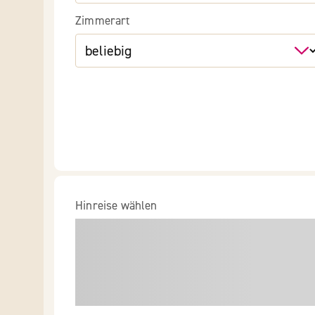
Zimmerart
Hinreise wählen