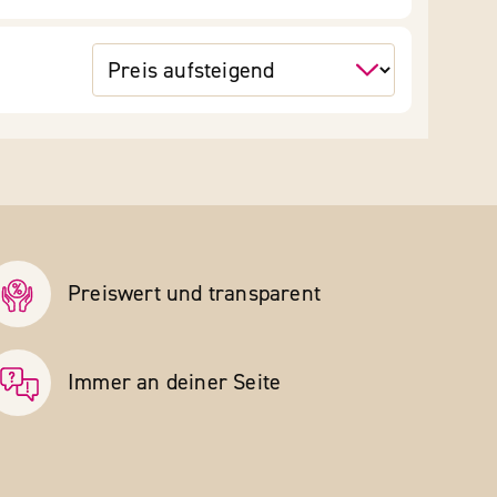
Preiswert und transparent
Immer an deiner Seite