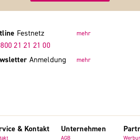
tline
Festnetz
mehr
 800 21 21 21 00
wsletter
Anmeldung
mehr
rvice & Kontakt
Unternehmen
Part
takt
AGB
Werbu