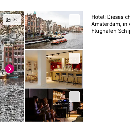
Hotel: Dieses c
Amsterdam, in 
Flughafen Schi