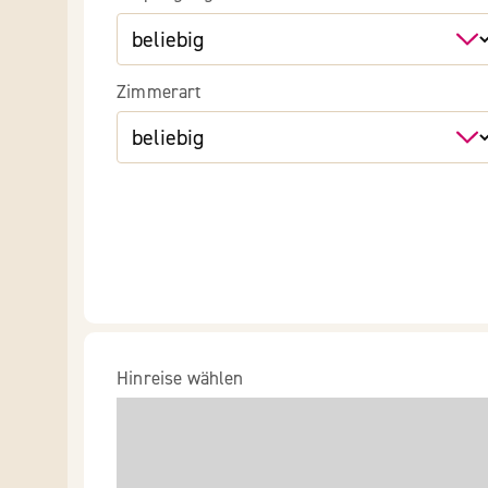
Zimmerart
Hinreise wählen