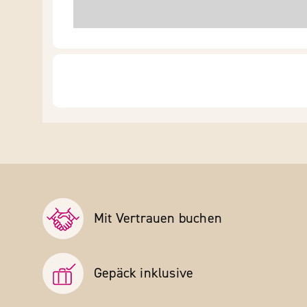
Mit Vertrauen buchen
Gepäck inklusive