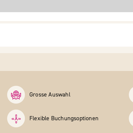
Grosse Auswahl
Flexible Buchungs­optionen