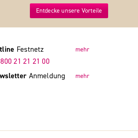
Entdecke unsere Vorteile
tline
Festnetz
mehr
 800 21 21 21 00
wsletter
Anmeldung
mehr