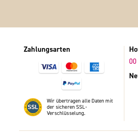
Zahlungsarten
Ho
00
Ne
Wir übertragen alle Daten mit
der sicheren SSL-
Verschlüsselung.