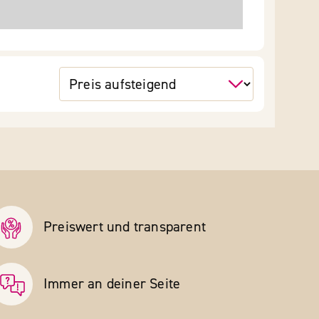
Preiswert und transparent
Immer an deiner Seite