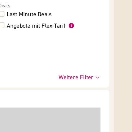
Deals
Last Minute Deals
Angebote mit Flex Tarif
Weitere Filter