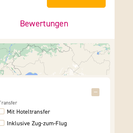
Bewertungen
Transfer
Mit Hoteltransfer
Inklusive Zug-zum-Flug