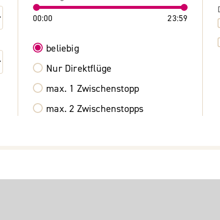
00:00
23:59
beliebig
Nur Direktflüge
max. 1 Zwischenstopp
max. 2 Zwischenstopps