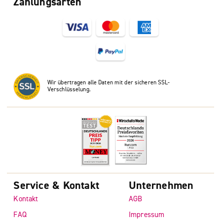
Zahlungsarten
Wir übertragen alle Daten mit der sicheren SSL-
Verschlüsselung.
Service & Kontakt
Unternehmen
Kontakt
AGB
FAQ
Impressum