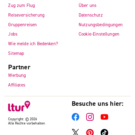
Zug zum Flug
Über uns
Reiseversicherung
Datenschutz
Gruppenreisen
Nutzungsbedingungen
Jobs
Cookie-Einstellungen
Wie melde ich Bedenken?
Sitemap
Partner
Werbung
Affiliates
Besuche uns hier:
Copyright: © 2026
Alle Rechte vorbehalten