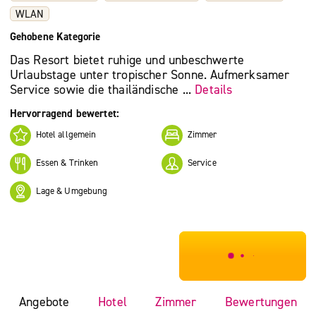
WLAN
Gehobene Kategorie
Das Resort bietet ruhige und unbeschwerte
Urlaubstage unter tropischer Sonne. Aufmerksamer
Service sowie die thailändische ...
Details
Hervorragend bewertet:
Hotel allgemein
Zimmer
Essen & Trinken
Service
Lage & Umgebung
***************
Angebote
Hotel
Zimmer
Bewertungen