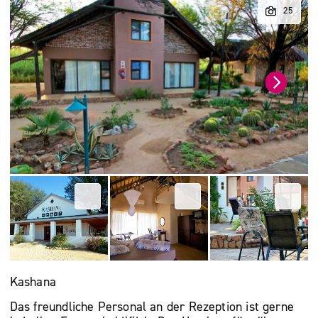
Kashana
Das freundliche Personal an der Rezeption ist gerne