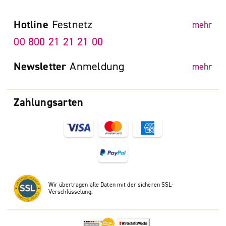
Hotline
Festnetz
mehr
00 800 21 21 21 00
Newsletter
Anmeldung
mehr
Zahlungsarten
Wir übertragen alle Daten mit der sicheren SSL-
Verschlüsselung.