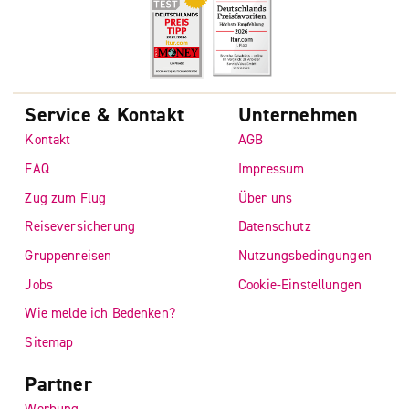
Service & Kontakt
Unternehmen
Kontakt
AGB
FAQ
Impressum
Zug zum Flug
Über uns
Reiseversicherung
Datenschutz
Gruppenreisen
Nutzungsbedingungen
Jobs
Cookie-Einstellungen
Wie melde ich Bedenken?
Sitemap
Partner