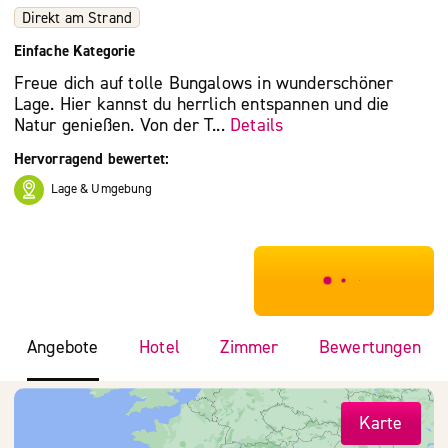
Direkt am Strand
Einfache Kategorie
Freue dich auf tolle Bungalows in wunderschöner
Lage. Hier kannst du herrlich entspannen und die
Natur genießen. Von der T...
Details
Hervorragend bewertet:
Lage & Umgebung
***************
Angebote
Hotel
Zimmer
Bewertungen
Karte