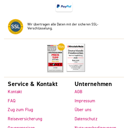
Wir übertragen alle Daten mit der sicheren SSL-
Verschlüsselung.
Service & Kontakt
Unternehmen
Kontakt
AGB
FAQ
Impressum
Zug zum Flug
Über uns
Reiseversicherung
Datenschutz
Gruppenreisen
Nutzungsbedingungen