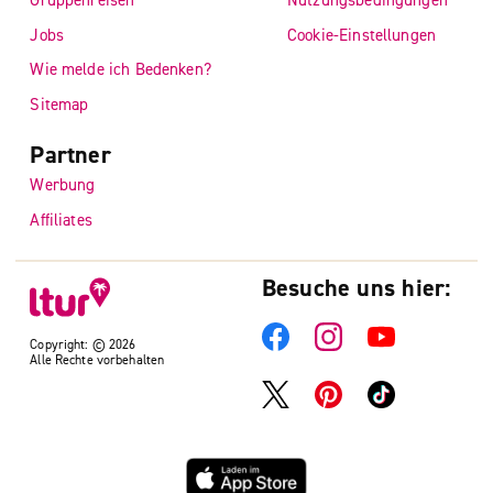
Jobs
Cookie-Einstellungen
Wie melde ich Bedenken?
Sitemap
Partner
Werbung
Affiliates
Besuche uns hier:
Copyright: © 2026
Alle Rechte vorbehalten