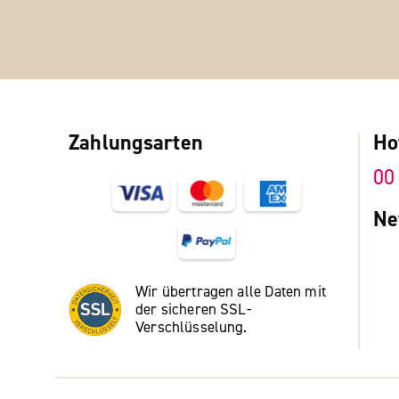
Zahlungsarten
Ho
00
Ne
Wir übertragen alle Daten mit
der sicheren SSL-
Verschlüsselung.