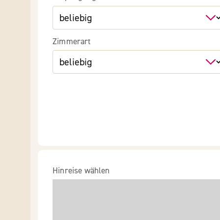
Zimmerart
Hinreise wählen