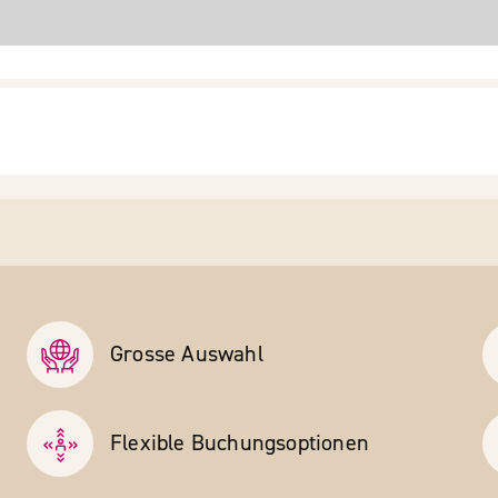
Grosse Auswahl
Flexible Buchungs­optionen