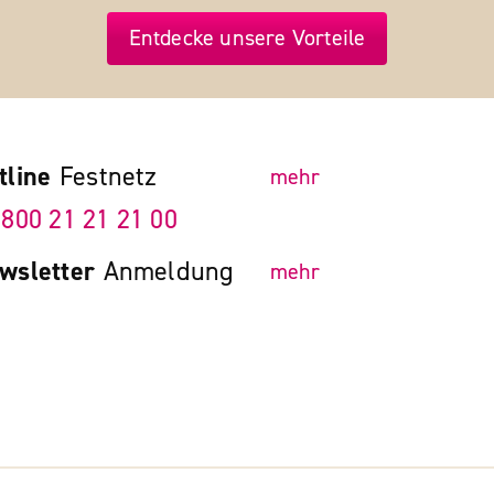
Entdecke unsere Vorteile
tline
Festnetz
mehr
 800 21 21 21 00
wsletter
Anmeldung
mehr