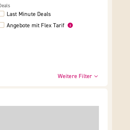
Deals
Last Minute Deals
Angebote mit Flex Tarif
Weitere Filter