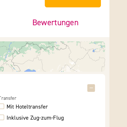
Bewertungen
Transfer
Mit Hoteltransfer
Inklusive Zug-zum-Flug