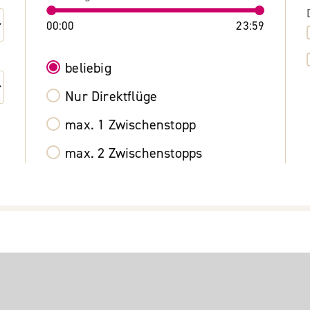
00:00
23:59
beliebig
Nur Direktflüge
max. 1 Zwischenstopp
max. 2 Zwischenstopps