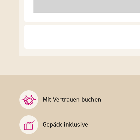
Mit Vertrauen buchen
Gepäck inklusive