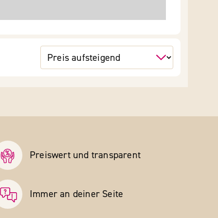
Preiswert und transparent
Immer an deiner Seite