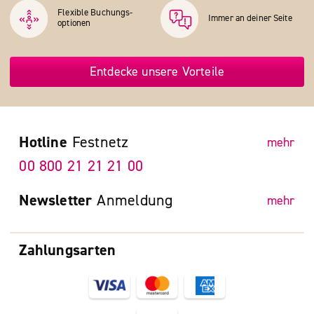
Flexible Buchungs­
Immer an deiner Seite
optionen
Entdecke unsere Vorteile
Hotline
Festnetz
mehr
00 800 21 21 21 00
Newsletter
Anmeldung
mehr
Zahlungsarten