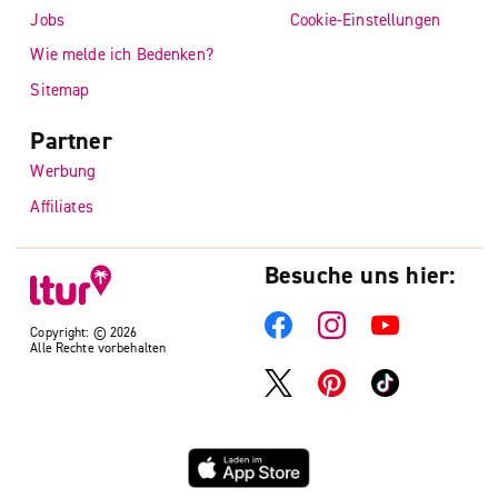
Jobs
Cookie-Einstellungen
Wie melde ich Bedenken?
Sitemap
Partner
Werbung
Affiliates
Besuche uns hier:
Copyright: © 2026
Alle Rechte vorbehalten