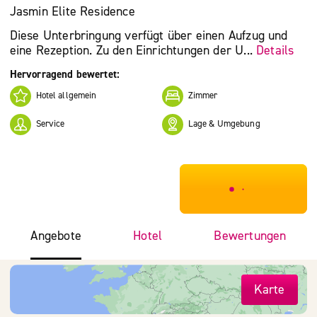
Jasmin Elite Residence
Diese Unterbringung verfügt über einen Aufzug und
eine Rezeption. Zu den Einrichtungen der U...
Details
Hervorragend bewertet:
Hotel allgemein
Zimmer
Service
Lage & Umgebung
***************
Angebote
Hotel
Bewertungen
Karte