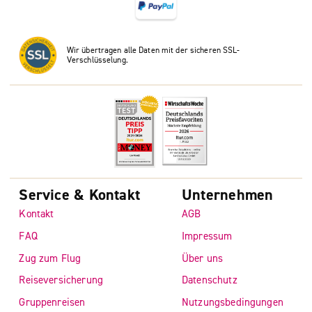
Wir übertragen alle Daten mit der sicheren SSL-
Verschlüsselung.
Service & Kontakt
Unternehmen
Kontakt
AGB
FAQ
Impressum
Zug zum Flug
Über uns
Reiseversicherung
Datenschutz
Gruppenreisen
Nutzungsbedingungen