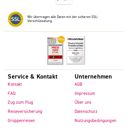
Wir übertragen alle Daten mit der sicheren SSL-
Verschlüsselung.
Service & Kontakt
Unternehmen
Kontakt
AGB
FAQ
Impressum
Zug zum Flug
Über uns
Reiseversicherung
Datenschutz
Gruppenreisen
Nutzungsbedingungen