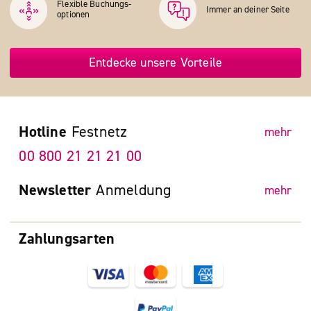
Flexible Buchungs­
Immer an deiner Seite
optionen
Entdecke unsere Vorteile
Hotline
Festnetz
mehr
00 800 21 21 21 00
Newsletter
Anmeldung
mehr
Zahlungsarten