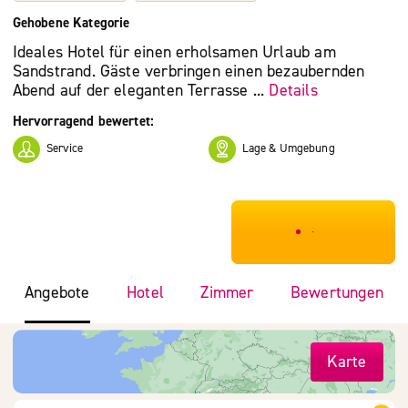
Gehobene Kategorie
Ideales Hotel für einen erholsamen Urlaub am
Sandstrand. Gäste verbringen einen bezaubernden
Abend auf der eleganten Terrasse ...
Details
Hervorragend bewertet:
Service
Lage & Umgebung
***************
Angebote
Hotel
Zimmer
Bewertungen
Karte