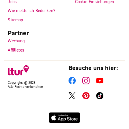
Jobs
Cookie-Einstellungen
Wie melde ich Bedenken?
Sitemap
Partner
Werbung
Affiliates
Besuche uns hier:
Copyright: © 2026
Alle Rechte vorbehalten