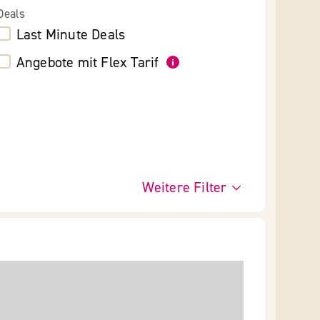
Deals
Last Minute Deals
Angebote mit Flex Tarif
Weitere Filter