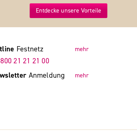
Entdecke unsere Vorteile
tline
Festnetz
mehr
 800 21 21 21 00
wsletter
Anmeldung
mehr