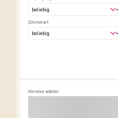
Zimmerart
Hinreise wählen