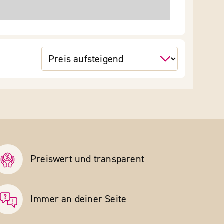
Preiswert und transparent
Immer an deiner Seite