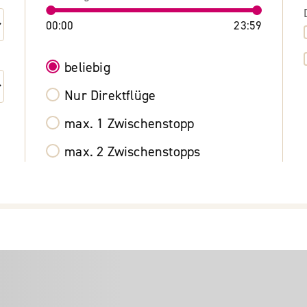
00:00
23:59
beliebig
Nur Direktflüge
max. 1 Zwischenstopp
max. 2 Zwischenstopps