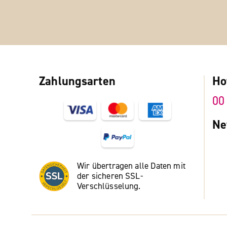
Zahlungsarten
Ho
00
Ne
Wir übertragen alle Daten mit
der sicheren SSL-
Verschlüsselung.