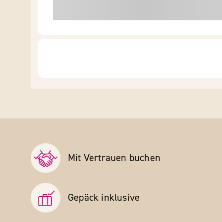
Mit Vertrauen buchen
Gepäck inklusive