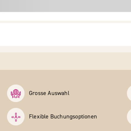
Grosse Auswahl
Flexible Buchungs­optionen