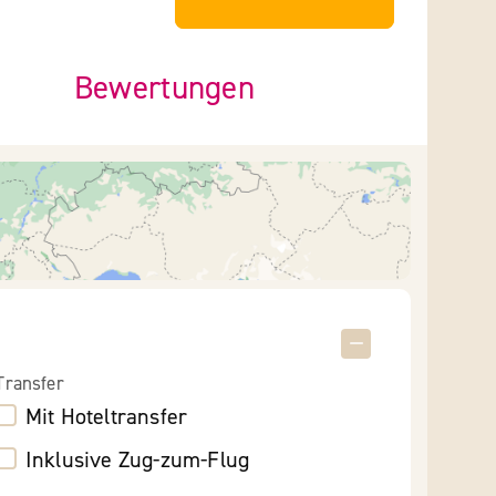
Bewertungen
Transfer
Mit Hoteltransfer
Inklusive Zug-zum-Flug