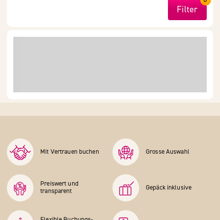
Filter
Mit Vertrauen buchen
Grosse Auswahl
Preiswert und
Gepäck inklusive
transparent
Flexible Buchungs­