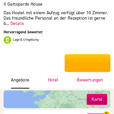
Il Gattopardo House
Das Hostel mit einem Aufzug verfügt über 10 Zimmer.
Das freundliche Personal an der Rezeption ist gerne
b...
Details
Hervorragend bewertet:
Lage & Umgebung
***************
Angebote
Hotel
Bewertungen
Karte
0