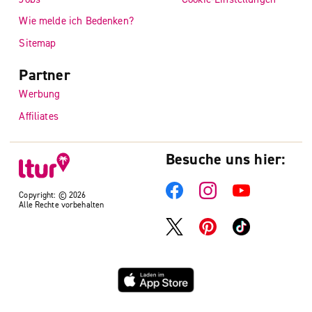
Wie melde ich Bedenken?
Sitemap
Partner
Werbung
Affiliates
Besuche uns hier:
Copyright: © 2026
Alle Rechte vorbehalten