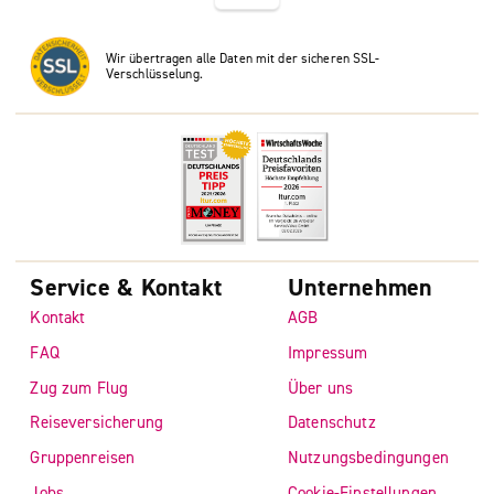
Wir übertragen alle Daten mit der sicheren SSL-
Verschlüsselung.
Service & Kontakt
Unternehmen
Kontakt
AGB
FAQ
Impressum
Zug zum Flug
Über uns
Reiseversicherung
Datenschutz
Gruppenreisen
Nutzungsbedingungen
Jobs
Cookie-Einstellungen