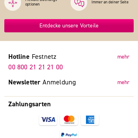
Immer an deiner Seite
optionen
Entdecke unsere Vorteile
Hotline
Festnetz
mehr
00 800 21 21 21 00
Newsletter
Anmeldung
mehr
Zahlungsarten