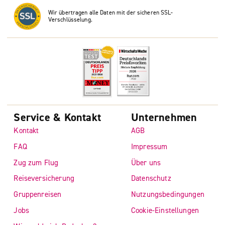
Wir übertragen alle Daten mit der sicheren SSL-
Verschlüsselung.
Service & Kontakt
Unternehmen
Kontakt
AGB
FAQ
Impressum
Zug zum Flug
Über uns
Reiseversicherung
Datenschutz
Gruppenreisen
Nutzungsbedingungen
Jobs
Cookie-Einstellungen