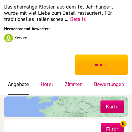
Das ehemalige Kloster aus dem 16. Jahrhundert
wurde mit viel Liebe zum Detail restauriert. Für
traditionelles italienisches ...
Details
Hervorragend bewertet:
Service
***************
Angebote
Hotel
Zimmer
Bewertungen
Karte
0
Filter