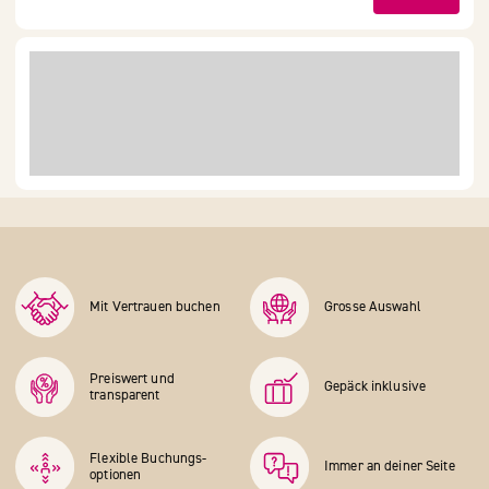
Mit Vertrauen buchen
Grosse Auswahl
Preiswert und
Gepäck inklusive
transparent
Flexible Buchungs­
Immer an deiner Seite
optionen