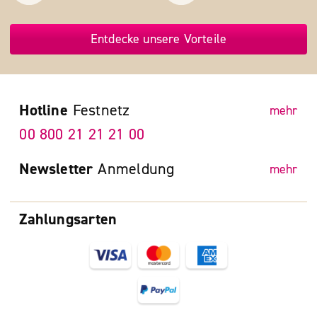
Entdecke unsere Vorteile
Hotline
Festnetz
mehr
00 800 21 21 21 00
Newsletter
Anmeldung
mehr
Zahlungsarten