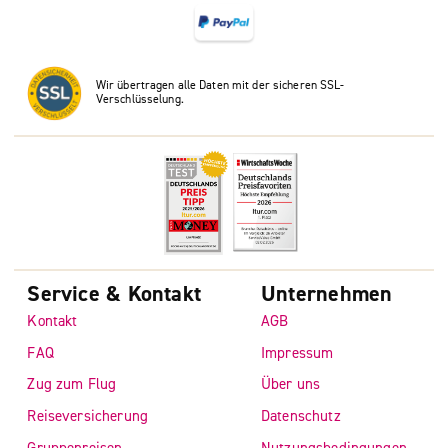
Wir übertragen alle Daten mit der sicheren SSL-
Verschlüsselung.
Service & Kontakt
Unternehmen
Kontakt
AGB
FAQ
Impressum
Zug zum Flug
Über uns
Reiseversicherung
Datenschutz
Gruppenreisen
Nutzungsbedingungen