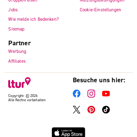
Jobs
Cookie-Einstellungen
Wie melde ich Bedenken?
Sitemap
Partner
Werbung
Affiliates
Besuche uns hier:
Copyright: © 2026
Alle Rechte vorbehalten