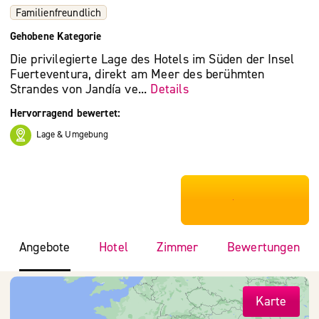
Familienfreundlich
Gehobene Kategorie
Die privilegierte Lage des Hotels im Süden der Insel
Fuerteventura, direkt am Meer des berühmten
Strandes von Jandía ve...
Details
Hervorragend bewertet:
Lage & Umgebung
***************
Angebote
Hotel
Zimmer
Bewertungen
Karte