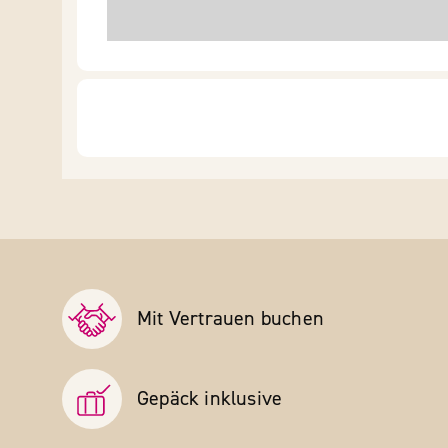
Mit Vertrauen buchen
Gepäck inklusive