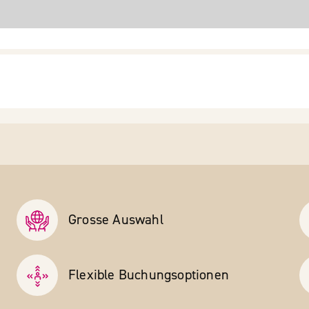
Grosse Auswahl
Flexible Buchungs­optionen