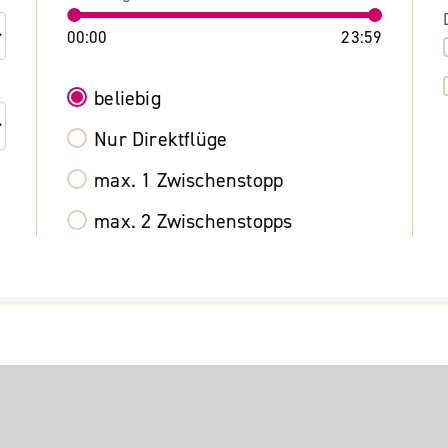
00:00
23:59
beliebig
Nur Direktflüge
max. 1 Zwischenstopp
max. 2 Zwischenstopps