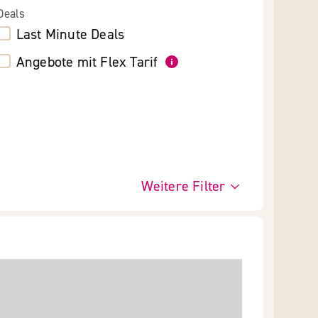
Deals
Last Minute Deals
Angebote mit Flex Tarif
Weitere Filter