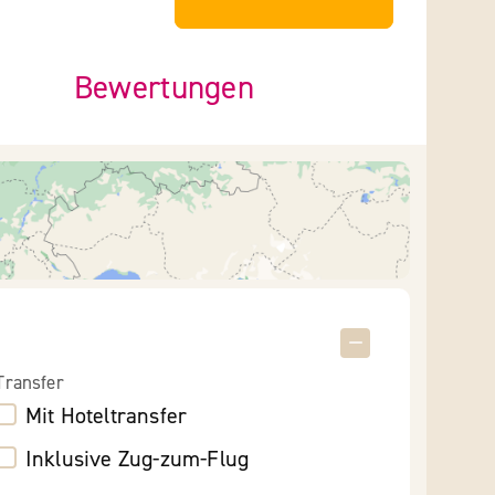
Bewertungen
Transfer
Mit Hoteltransfer
Inklusive Zug-zum-Flug