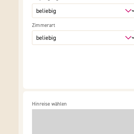
Zimmerart
Hinreise wählen