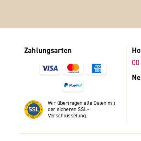
Zahlungsarten
Ho
00
Ne
Wir übertragen alle Daten mit
der sicheren SSL-
Verschlüsselung.