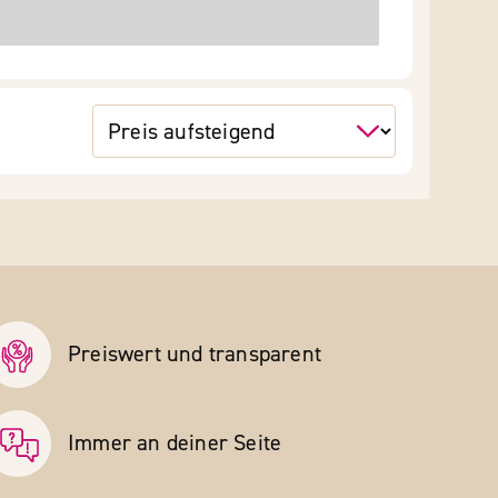
Preiswert und transparent
Immer an deiner Seite