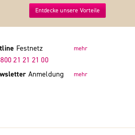
Entdecke unsere Vorteile
tline
Festnetz
mehr
 800 21 21 21 00
wsletter
Anmeldung
mehr