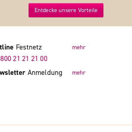
Entdecke unsere Vorteile
tline
Festnetz
mehr
 800 21 21 21 00
wsletter
Anmeldung
mehr