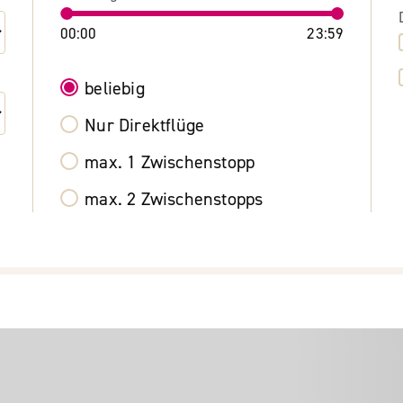
00:00
23:59
beliebig
Nur Direktflüge
max. 1 Zwischenstopp
max. 2 Zwischenstopps