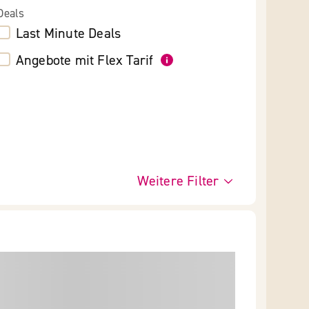
Deals
Last Minute Deals
Angebote mit Flex Tarif
Weitere Filter