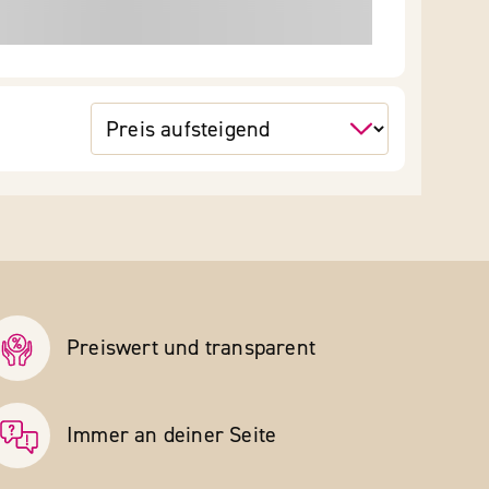
Preiswert und transparent
Immer an deiner Seite