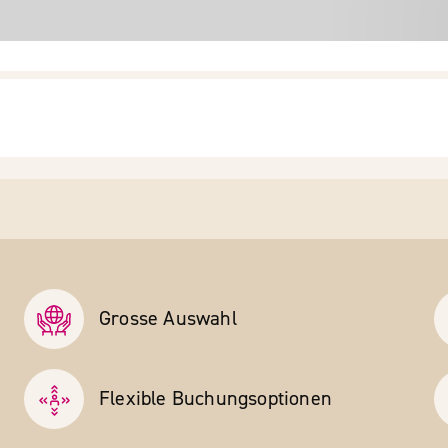
Grosse Auswahl
Flexible Buchungs­optionen