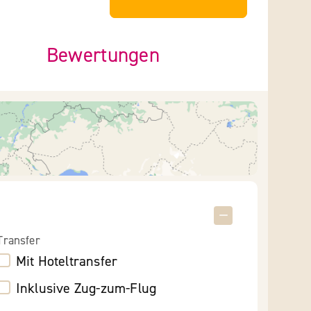
Bewertungen
Transfer
Mit Hoteltransfer
Inklusive Zug-zum-Flug