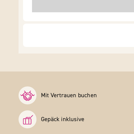
Mit Vertrauen buchen
Gepäck inklusive