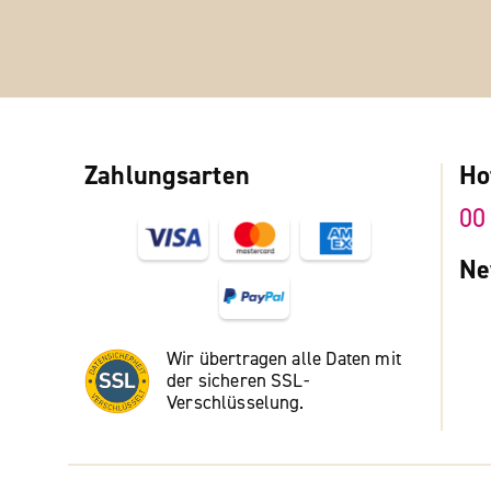
Zahlungsarten
Ho
00
Ne
Wir übertragen alle Daten mit
der sicheren SSL-
Verschlüsselung.