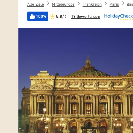
Alle Ziele
Mitteleuropa
Frankreich
Paris
ibi
100%
5,8
/6
19 Bewertungen