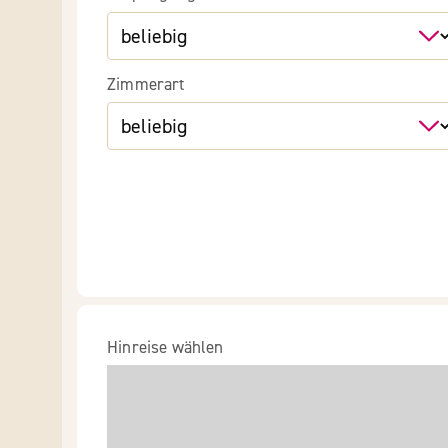
Zimmerart
Hinreise wählen