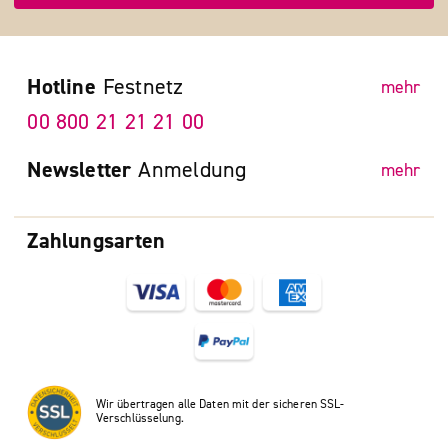
Hotline
Festnetz
mehr
00 800 21 21 21 00
Newsletter
Anmeldung
mehr
Zahlungsarten
Wir übertragen alle Daten mit der sicheren SSL-
Verschlüsselung.