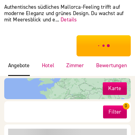
Authentisches südliches Mallorca-Feeling trifft auf
moderne Eleganz und grünes Design. Du wachst auf
mit Meeresblick und e...
Details
***************
Angebote
Hotel
Zimmer
Bewertungen
Karte
0
Filter