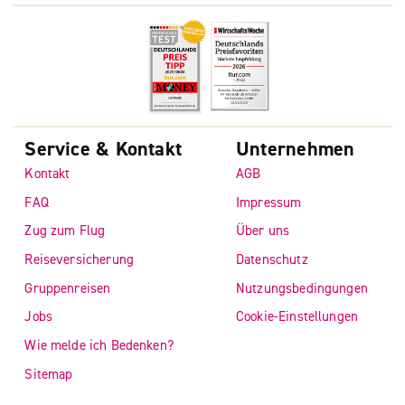
Service & Kontakt
Unternehmen
Kontakt
AGB
FAQ
Impressum
Zug zum Flug
Über uns
Reiseversicherung
Datenschutz
Gruppenreisen
Nutzungsbedingungen
Jobs
Cookie-Einstellungen
Wie melde ich Bedenken?
Sitemap