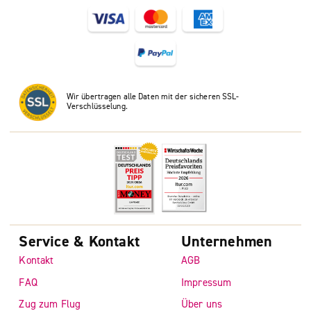
Wir übertragen alle Daten mit der sicheren SSL-
Verschlüsselung.
Service & Kontakt
Unternehmen
Kontakt
AGB
FAQ
Impressum
Zug zum Flug
Über uns