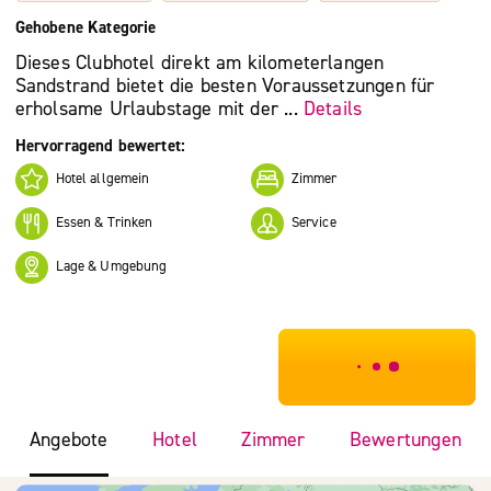
Gehobene Kategorie
Dieses Clubhotel direkt am kilometerlangen
Sandstrand bietet die besten Voraussetzungen für
erholsame Urlaubstage mit der ...
Details
Hervorragend bewertet:
Hotel allgemein
Zimmer
Essen & Trinken
Service
Lage & Umgebung
***************
Angebote
Hotel
Zimmer
Bewertungen