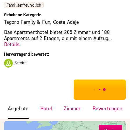
Familienfreundlich
Gehobene Kategorie
Tagoro Family & Fun, Costa Adeje
Das Apartmenthotel bietet 205 Zimmer und 188
Apartments auf 2 Etagen, die mit einem Aufzug...
Details
Hervorragend bewertet:
Service
***************
Angebote
Hotel
Zimmer
Bewertungen