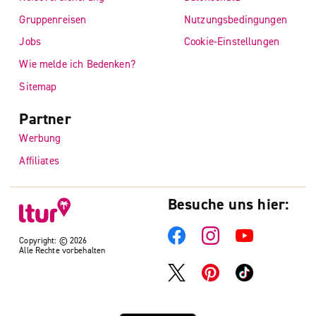
Gruppenreisen
Nutzungsbedingungen
Jobs
Cookie-Einstellungen
Wie melde ich Bedenken?
Sitemap
Partner
Werbung
Affiliates
Besuche uns hier:
Copyright: © 2026
Alle Rechte vorbehalten