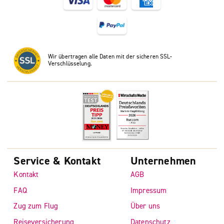
Wir übertragen alle Daten mit der sicheren SSL-
Verschlüsselung.
Service & Kontakt
Unternehmen
Kontakt
AGB
FAQ
Impressum
Zug zum Flug
Über uns
Reiseversicherung
Datenschutz