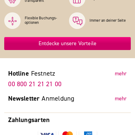
transparent
Flexible Buchungs­
Immer an deiner Seite
optionen
Entdecke unsere Vorteile
Hotline
Festnetz
mehr
00 800 21 21 21 00
Newsletter
Anmeldung
mehr
Zahlungsarten