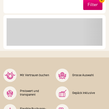
Filter
Mit Vertrauen buchen
Grosse Auswahl
Preiswert und
Gepäck inklusive
transparent
Flexible Buchungs­