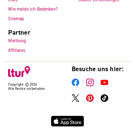
Wie melde ich Bedenken?
Sitemap
Partner
Werbung
Affiliates
Besuche uns hier:
Copyright: © 2026
Alle Rechte vorbehalten