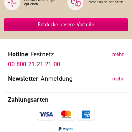
Immer an deiner Seite
optionen
Entdecke unsere Vorteile
Hotline
Festnetz
mehr
00 800 21 21 21 00
Newsletter
Anmeldung
mehr
Zahlungsarten