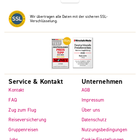
Wir übertragen alle Daten mit der sicheren SSL-
Verschlüsselung.
Service & Kontakt
Unternehmen
Kontakt
AGB
FAQ
Impressum
Zug zum Flug
Über uns
Reiseversicherung
Datenschutz
Gruppenreisen
Nutzungsbedingungen
Jobs
Cookie-Einstellungen