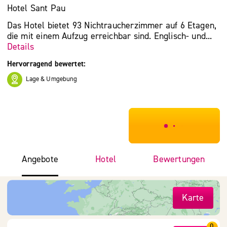
Hotel Sant Pau
Das Hotel bietet 93 Nichtraucherzimmer auf 6 Etagen,
die mit einem Aufzug erreichbar sind. Englisch- und...
Details
Hervorragend bewertet:
Lage & Umgebung
***************
Angebote
Hotel
Bewertungen
Karte
0