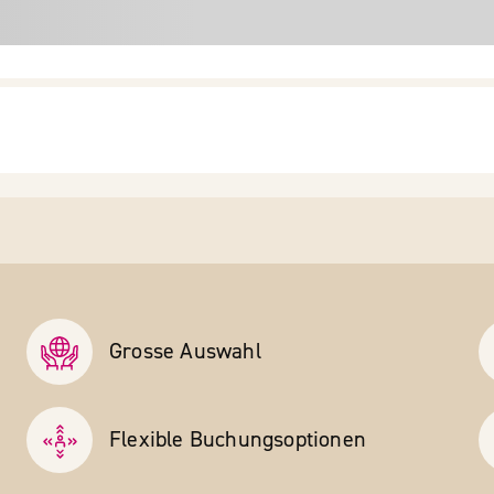
Grosse Auswahl
Flexible Buchungs­optionen