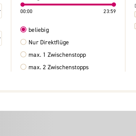
00:00
23:59
beliebig
Nur Direktflüge
max. 1 Zwischenstopp
max. 2 Zwischenstopps