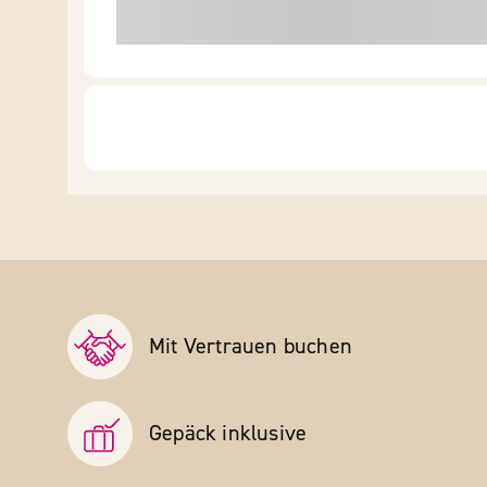
Mit Vertrauen buchen
Gepäck inklusive