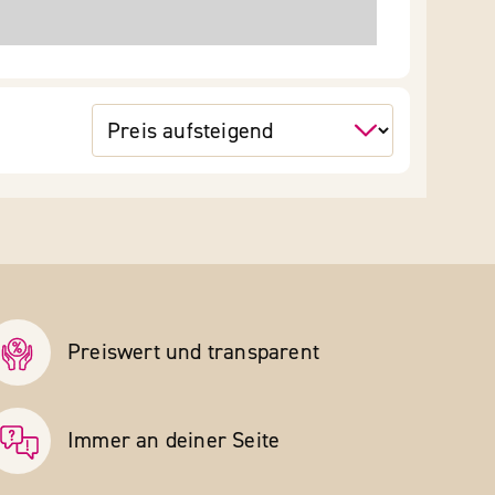
Preiswert und transparent
Immer an deiner Seite