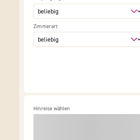
Zimmerart
Hinreise wählen