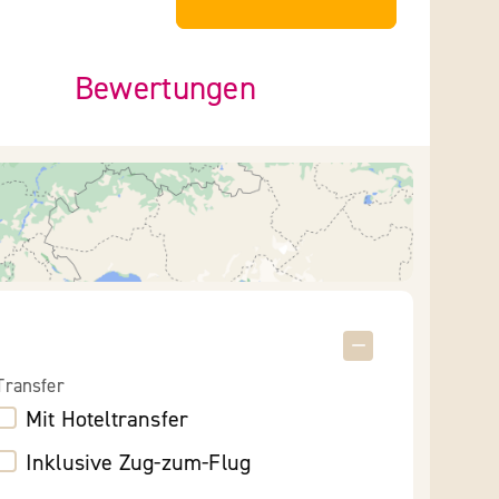
Bewertungen
Transfer
Mit Hoteltransfer
Inklusive Zug-zum-Flug