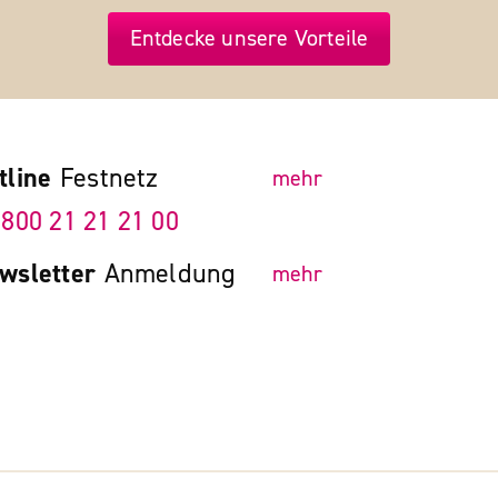
Entdecke unsere Vorteile
tline
Festnetz
mehr
 800 21 21 21 00
wsletter
Anmeldung
mehr