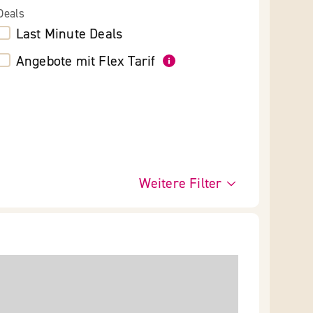
Deals
Last Minute Deals
Angebote mit Flex Tarif
Weitere Filter