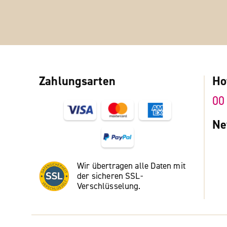
Zahlungsarten
Ho
00
Ne
Wir übertragen alle Daten mit
der sicheren SSL-
Verschlüsselung.