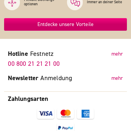
Immer an deiner Seite
optionen
Entdecke unsere Vorteile
Hotline
Festnetz
mehr
00 800 21 21 21 00
Newsletter
Anmeldung
mehr
Zahlungsarten