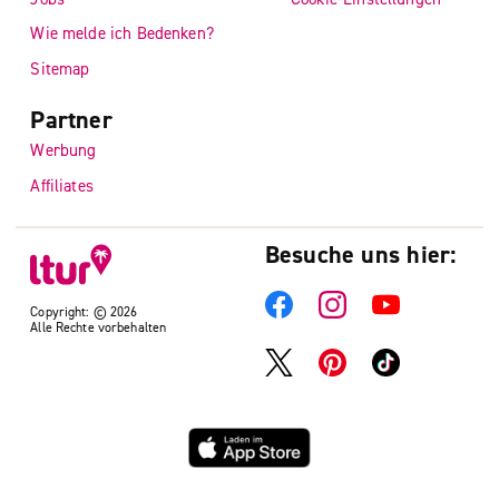
Wie melde ich Bedenken?
Sitemap
Partner
Werbung
Affiliates
Besuche uns hier:
Copyright: © 2026
Alle Rechte vorbehalten