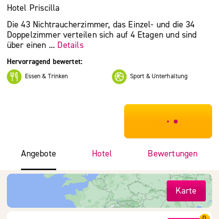
Hotel Priscilla
Die 43 Nichtraucherzimmer, das Einzel- und die 34
Doppelzimmer verteilen sich auf 4 Etagen und sind
über einen ...
Details
Hervorragend bewertet:
Essen & Trinken
Sport & Unterhaltung
***************
Angebote
Hotel
Bewertungen
Karte
0