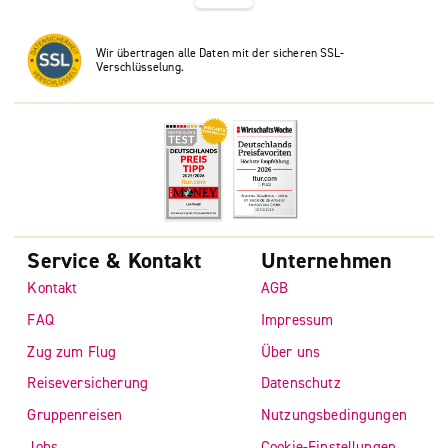
Wir übertragen alle Daten mit der sicheren SSL-
Verschlüsselung.
Service & Kontakt
Unternehmen
Kontakt
AGB
FAQ
Impressum
Zug zum Flug
Über uns
Reiseversicherung
Datenschutz
Gruppenreisen
Nutzungsbedingungen
Jobs
Cookie-Einstellungen