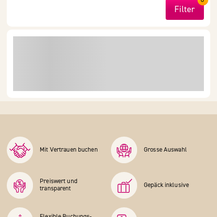
Filter
Mit Vertrauen buchen
Grosse Auswahl
Preiswert und
Gepäck inklusive
transparent
Flexible Buchungs­