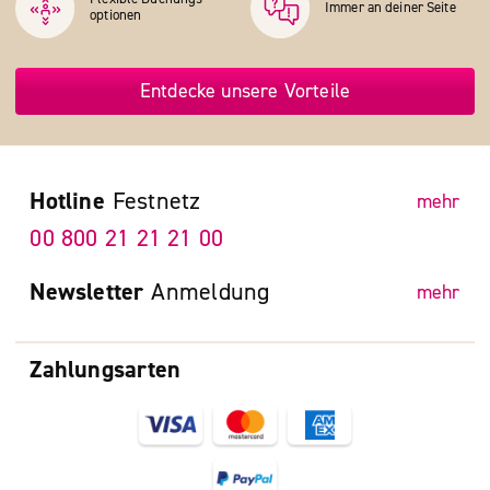
Immer an deiner Seite
optionen
Entdecke unsere Vorteile
Hotline
Festnetz
mehr
00 800 21 21 21 00
Newsletter
Anmeldung
mehr
Zahlungsarten