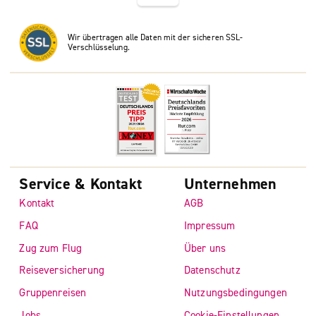
Wir übertragen alle Daten mit der sicheren SSL-
Verschlüsselung.
Service & Kontakt
Unternehmen
Kontakt
AGB
FAQ
Impressum
Zug zum Flug
Über uns
Reiseversicherung
Datenschutz
Gruppenreisen
Nutzungsbedingungen
Jobs
Cookie-Einstellungen