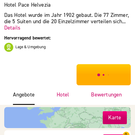
Hotel Pace Helvezia
Das Hotel wurde im Jahr 1902 gebaut. Die 77 Zimmer,
die 5 Suiten und die 20 Einzelzimmer verteilen sich...
Details
Hervorragend bewertet:
Lage & Umgebung
***************
Angebote
Hotel
Bewertungen
Karte
0