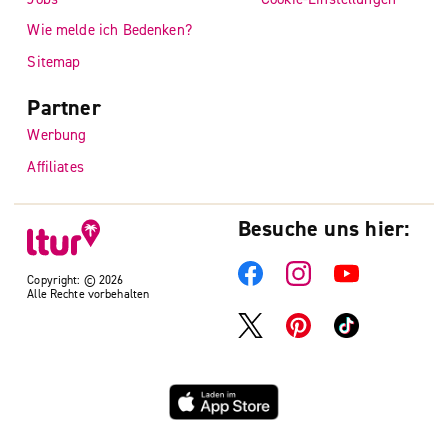
Wie melde ich Bedenken?
Sitemap
Partner
Werbung
Affiliates
Besuche uns hier:
Copyright: © 2026
Alle Rechte vorbehalten