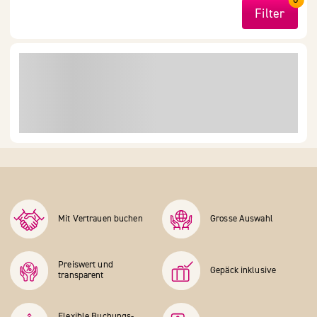
Filter
Mit Vertrauen buchen
Grosse Auswahl
Preiswert und
Gepäck inklusive
transparent
Flexible Buchungs­