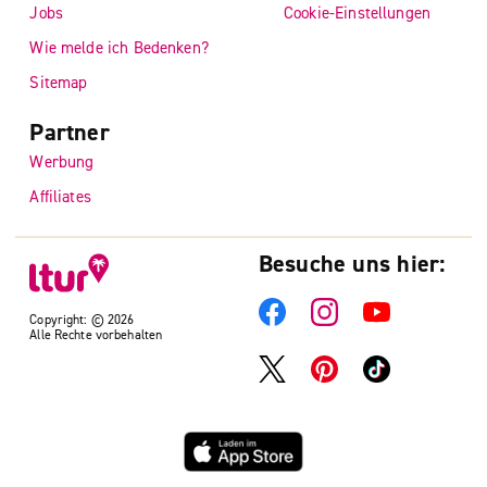
Jobs
Cookie-Einstellungen
Wie melde ich Bedenken?
Sitemap
Partner
Werbung
Affiliates
Besuche uns hier:
Copyright: © 2026
Alle Rechte vorbehalten