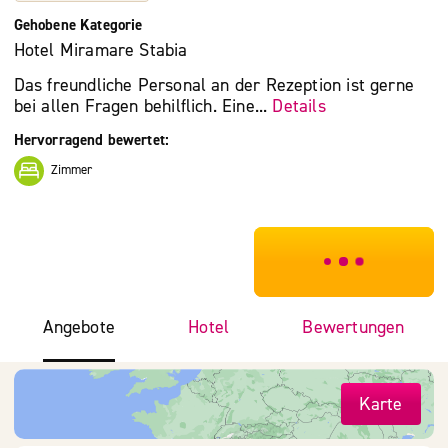
Gehobene Kategorie
Hotel Miramare Stabia
Das freundliche Personal an der Rezeption ist gerne
bei allen Fragen behilflich. Eine...
Details
Hervorragend bewertet:
Zimmer
***************
Angebote
Hotel
Bewertungen
Karte