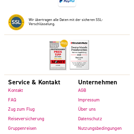
Wir übertragen alle Daten mit der sicheren SSL-
Verschlüsselung.
Service & Kontakt
Unternehmen
Kontakt
AGB
FAQ
Impressum
Zug zum Flug
Über uns
Reiseversicherung
Datenschutz
Gruppenreisen
Nutzungsbedingungen