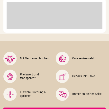
Mit Vertrauen buchen
Grosse Auswahl
Preiswert und
Gepäck inklusive
transparent
Flexible Buchungs­
Immer an deiner Seite
optionen