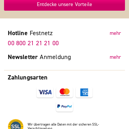
Entdecke unsere Vorteile
Hotline
Festnetz
mehr
00 800 21 21 21 00
Newsletter
Anmeldung
mehr
Zahlungsarten
Wir übertragen alle Daten mit der sicheren SSL-
Verschlüsselung.