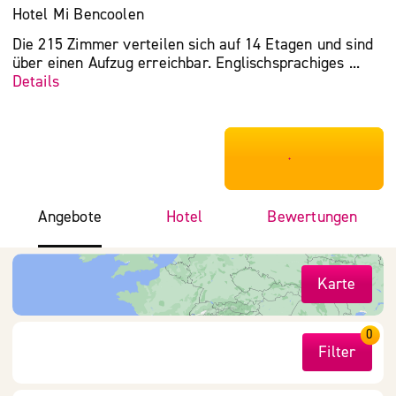
Hotel Mi Bencoolen
Die 215 Zimmer verteilen sich auf 14 Etagen und sind
über einen Aufzug erreichbar. Englischsprachiges ...
Details
***************
Angebote
Hotel
Bewertungen
Karte
0
Filter