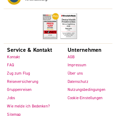
Service & Kontakt
Unternehmen
Kontakt
AGB
FAQ
Impressum
Zug zum Flug
Über uns
Reiseversicherung
Datenschutz
Gruppenreisen
Nutzungsbedingungen
Jobs
Cookie-Einstellungen
Wie melde ich Bedenken?
Sitemap