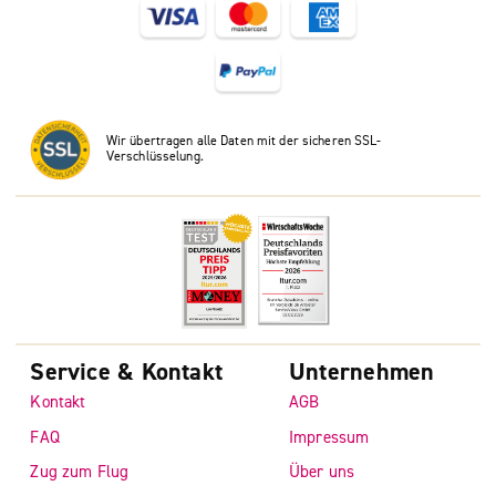
Wir übertragen alle Daten mit der sicheren SSL-
Verschlüsselung.
Service & Kontakt
Unternehmen
Kontakt
AGB
FAQ
Impressum
Zug zum Flug
Über uns