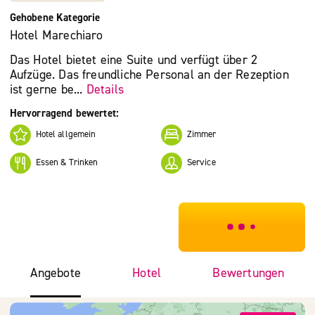
Gehobene Kategorie
Hotel Marechiaro
Das Hotel bietet eine Suite und verfügt über 2
Aufzüge. Das freundliche Personal an der Rezeption
ist gerne be...
Details
Hervorragend bewertet:
Hotel allgemein
Zimmer
Essen & Trinken
Service
***************
Angebote
Hotel
Bewertungen