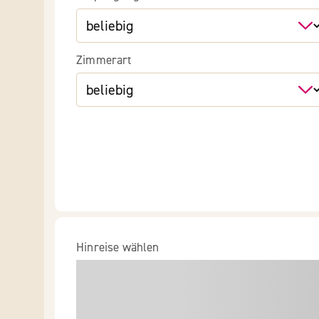
Zimmerart
Hinreise wählen