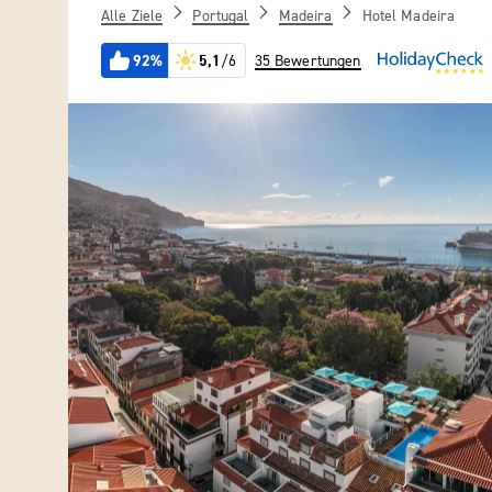
Alle Ziele
Portugal
Madeira
Hotel Madeira
92%
5,1
/6
35 Bewertungen