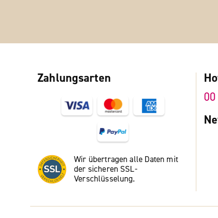
Zahlungsarten
Ho
00
Ne
Wir übertragen alle Daten mit
der sicheren SSL-
Verschlüsselung.