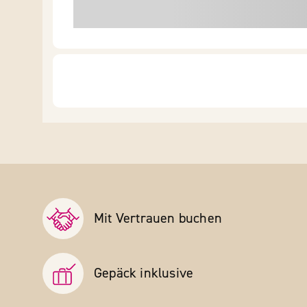
Mit Vertrauen buchen
Gepäck inklusive