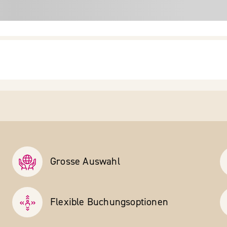
Grosse Auswahl
Flexible Buchungs­optionen