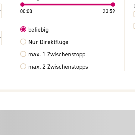
00:00
23:59
beliebig
Nur Direktflüge
max. 1 Zwischenstopp
max. 2 Zwischenstopps