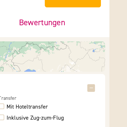
Bewertungen
Transfer
Mit Hoteltransfer
Inklusive Zug-zum-Flug