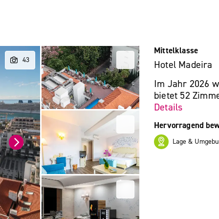
Mittelklasse
Hotel Madeira
Im Jahr 2026 w
bietet 52 Zimme
Details
Hervorragend bew
Lage & Umgebu