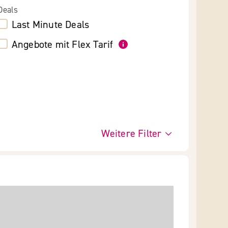
Deals
Last Minute Deals
Angebote mit Flex Tarif
Weitere Filter