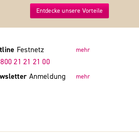
Entdecke unsere Vorteile
tline
Festnetz
mehr
 800 21 21 21 00
wsletter
Anmeldung
mehr