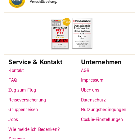
Verschlüsselung.
Service & Kontakt
Unternehmen
Kontakt
AGB
FAQ
Impressum
Zug zum Flug
Über uns
Reiseversicherung
Datenschutz
Gruppenreisen
Nutzungsbedingungen
Jobs
Cookie-Einstellungen
Wie melde ich Bedenken?