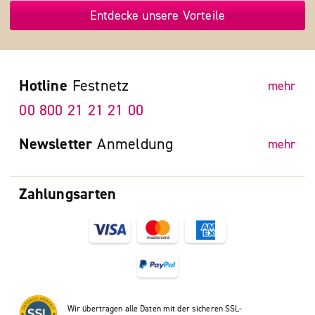
Entdecke unsere Vorteile
Hotline
Festnetz
mehr
00 800 21 21 21 00
Newsletter
Anmeldung
mehr
Zahlungsarten
Wir übertragen alle Daten mit der sicheren SSL-