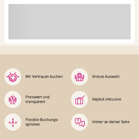
Mit Vertrauen buchen
Grosse Auswahl
Preiswert und
Gepäck inklusive
transparent
Flexible Buchungs­
Immer an deiner Seite
optionen