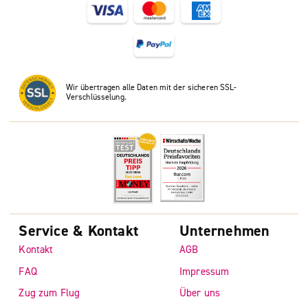
Wir übertragen alle Daten mit der sicheren SSL-
Verschlüsselung.
Service & Kontakt
Unternehmen
Kontakt
AGB
FAQ
Impressum
Zug zum Flug
Über uns