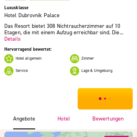
Luxusklasse
Hotel Dubrovnik Palace
Das Resort bietet 308 Nichtraucherzimmer auf 10
Etagen, die mit einem Aufzug erreichbar sind. Die...
Details
Hervorragend bewertet:
Hotel allgemein
Zimmer
Service
Lage & Umgebung
***************
Angebote
Hotel
Bewertungen