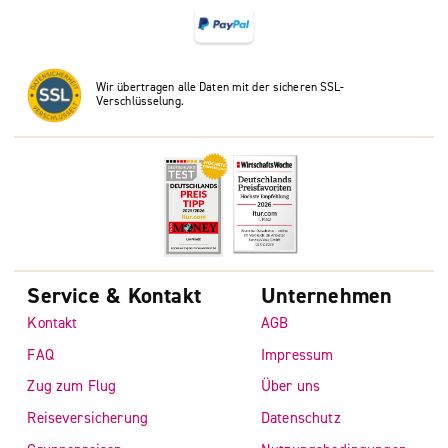
Wir übertragen alle Daten mit der sicheren SSL-
Verschlüsselung.
Service & Kontakt
Unternehmen
Kontakt
AGB
FAQ
Impressum
Zug zum Flug
Über uns
Reiseversicherung
Datenschutz