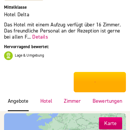
Mittelklasse
Hotel Delta
Das Hotel mit einem Aufzug verfügt über 16 Zimmer.
Das freundliche Personal an der Rezeption ist gerne
bei allen F...
Details
Hervorragend bewertet:
Lage & Umgebung
***************
Angebote
Hotel
Zimmer
Bewertungen
Karte