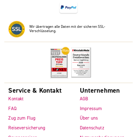
Wir übertragen alle Daten mit der sicheren SSL-
Verschlüsselung.
Service & Kontakt
Unternehmen
Kontakt
AGB
FAQ
Impressum
Zug zum Flug
Über uns
Reiseversicherung
Datenschutz