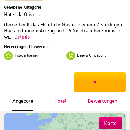
Gehobene Kategorie
Hotel da Oliveira
Gerne heißt das Hotel die Gäste in einem 2-stöckigen
Haus mit einem Aufzug und 16 Nichtraucherzimmern
wi...
Details
Hervorragend bewertet:
Hotel allgemein
Lage & Umgebung
***************
Angebote
Hotel
Bewertungen
Karte