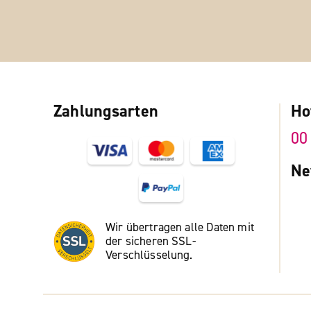
Zahlungsarten
Ho
00
Ne
Wir übertragen alle Daten mit
der sicheren SSL-
Verschlüsselung.