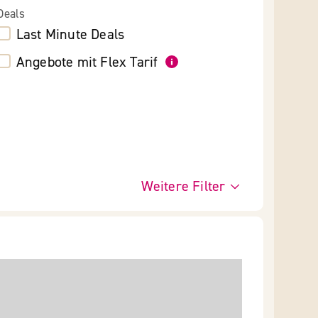
Deals
Last Minute Deals
Angebote mit Flex Tarif
Weitere Filter