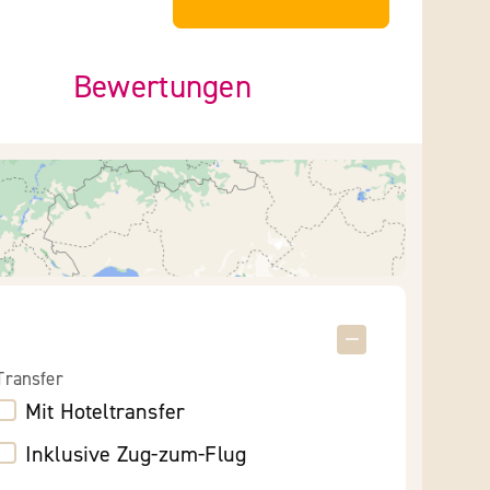
Bewertungen
Transfer
Mit Hoteltransfer
Inklusive Zug-zum-Flug