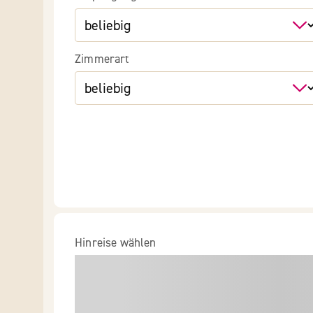
Zimmerart
Hinreise wählen