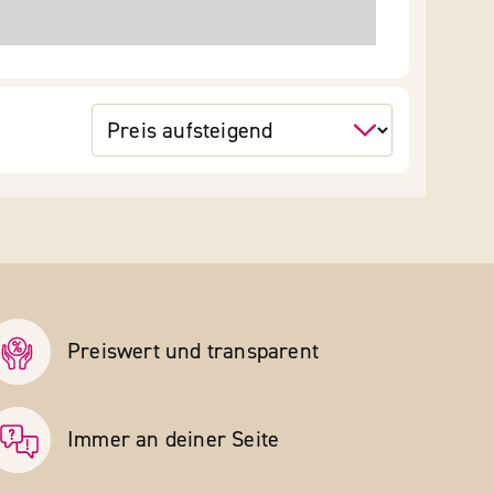
Preiswert und transparent
Immer an deiner Seite