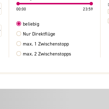
00:00
23:59
beliebig
Nur Direktflüge
max. 1 Zwischenstopp
max. 2 Zwischenstopps