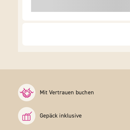
Mit Vertrauen buchen
Gepäck inklusive