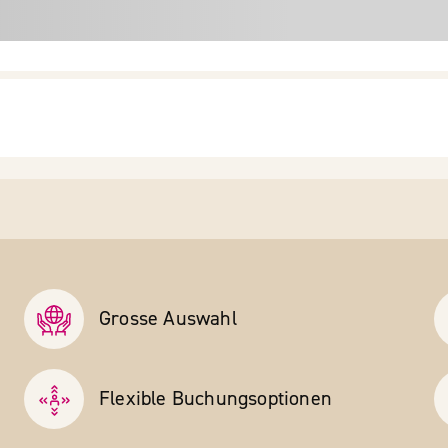
Grosse Auswahl
Flexible Buchungs­optionen