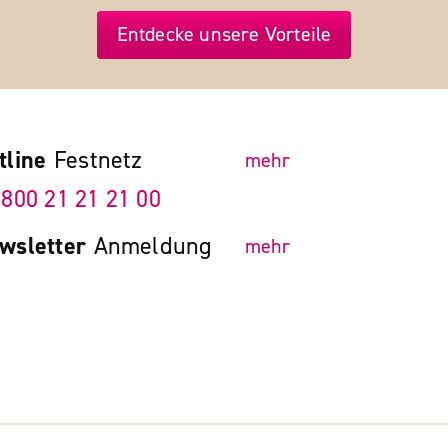
Entdecke unsere Vorteile
tline
Festnetz
mehr
 800 21 21 21 00
wsletter
Anmeldung
mehr