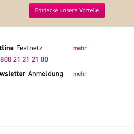
Entdecke unsere Vorteile
tline
Festnetz
mehr
 800 21 21 21 00
wsletter
Anmeldung
mehr