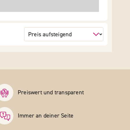
Preiswert und transparent
Immer an deiner Seite