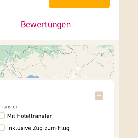
Bewertungen
Transfer
Mit Hoteltransfer
Inklusive Zug-zum-Flug