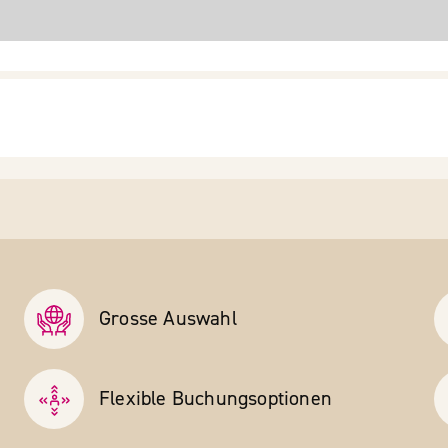
Grosse Auswahl
Flexible Buchungs­optionen