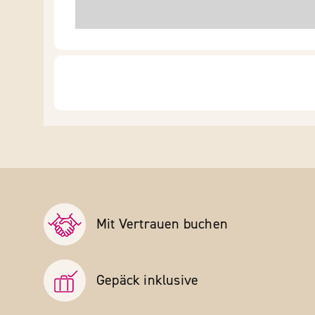
Mit Vertrauen buchen
Gepäck inklusive