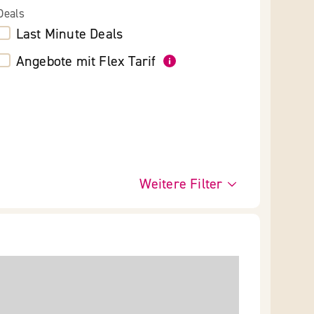
Deals
Last Minute Deals
Angebote mit Flex Tarif
Weitere Filter