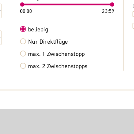
00:00
23:59
beliebig
Nur Direktflüge
max. 1 Zwischenstopp
max. 2 Zwischenstopps