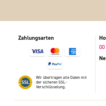
Zahlungsarten
Ho
00
Ne
Wir übertragen alle Daten mit
der sicheren SSL-
Verschlüsselung.