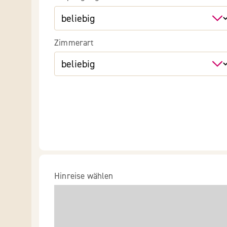
Zimmerart
Hinreise wählen